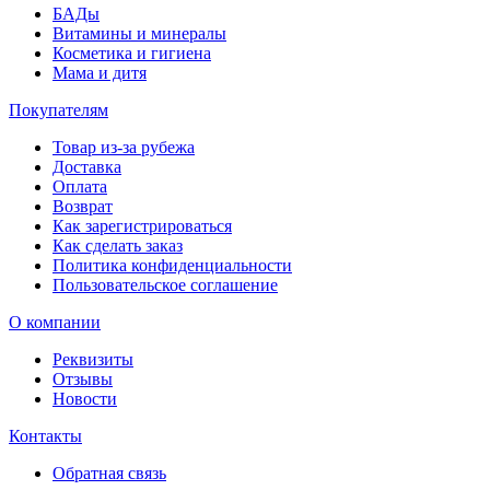
БАДы
Витамины и минералы
Косметика и гигиена
Мама и дитя
Покупателям
Товар из-за рубежа
Доставка
Оплата
Возврат
Как зарегистрироваться
Как сделать заказ
Политика конфиденциальности
Пользовательское соглашение
О компании
Реквизиты
Отзывы
Новости
Контакты
Обратная связь