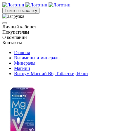
Поиск по каталогу
Личный кабинет
Покупателям
О компании
Контакты
Главная
Витамины и минералы
Минералы
Магний
Витрум Магний В6, Таблетки, 60 шт