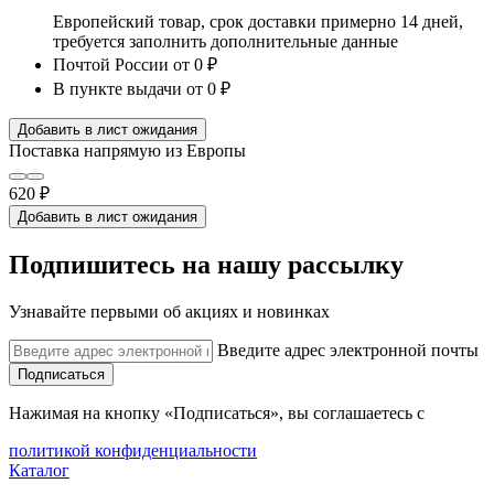
Европейский товар, срок доставки примерно 14 дней,
требуется заполнить дополнительные данные
Почтой России
от 0 ₽
В пункте выдачи
от 0 ₽
Добавить в лист ожидания
Поставка напрямую из Европы
620 ₽
Добавить в лист ожидания
Подпишитесь на нашу рассылку
Узнавайте первыми об акциях и новинках
Введите адрес электронной почты
Подписаться
Нажимая на кнопку «Подписаться», вы соглашаетесь с
политикой конфиденциальности
Каталог