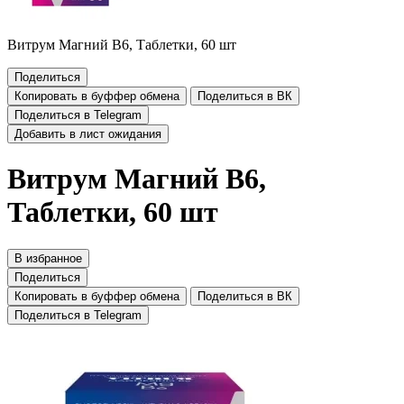
Витрум Магний В6, Таблетки, 60 шт
Поделиться
Копировать в буффер обмена
Поделиться в ВК
Поделиться в Telegram
Добавить в лист ожидания
Витрум Магний В6,
Таблетки, 60 шт
В избранное
Поделиться
Копировать в буффер обмена
Поделиться в ВК
Поделиться в Telegram