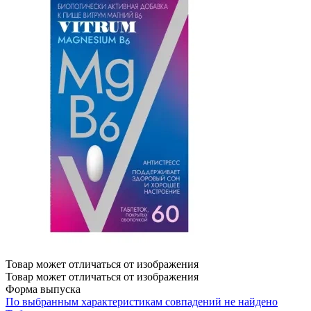
Товар может отличаться от изображения
Товар может отличаться от изображения
Форма выпуска
По выбранным характеристикам совпадений не найдено