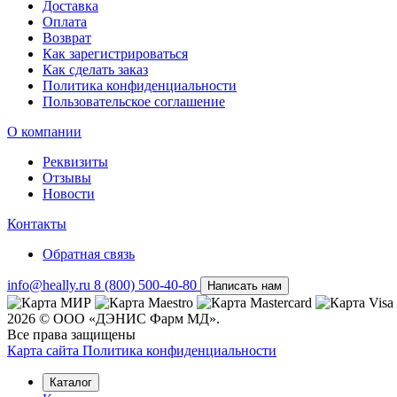
Доставка
Оплата
Возврат
Как зарегистрироваться
Как сделать заказ
Политика конфиденциальности
Пользовательское соглашение
О компании
Реквизиты
Отзывы
Новости
Контакты
Обратная связь
info@heally.ru
8 (800) 500-40-80
Написать нам
2026 © ООО «ДЭНИС Фарм МД».
Все права защищены
Карта сайта
Политика конфиден­циальности
Каталог