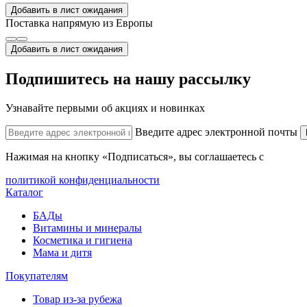
Добавить в лист ожидания
Поставка напрямую из Европы
Добавить в лист ожидания
Подпишитесь на нашу рассылку
Узнавайте первыми об акциях и новинках
Введите адрес электронной почты
Нажимая на кнопку «Подписаться», вы соглашаетесь с
политикой конфиденциальности
Каталог
БАДы
Витамины и минералы
Косметика и гигиена
Мама и дитя
Покупателям
Товар из-за рубежа