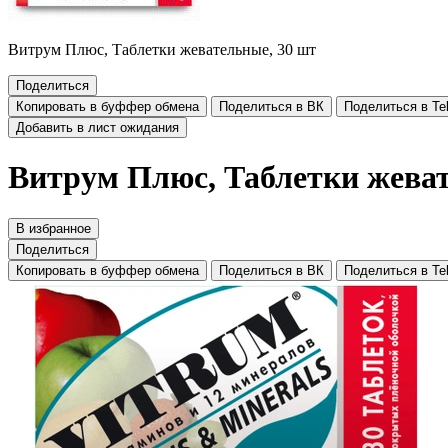
Витрум Плюс, Таблетки жевательные, 30 шт
Поделиться
Копировать в буффер обмена
Поделиться в ВК
Поделиться в Te
Добавить в лист ожидания
Витрум Плюс, Таблетки жеват
В избранное
Поделиться
Копировать в буффер обмена
Поделиться в ВК
Поделиться в Te