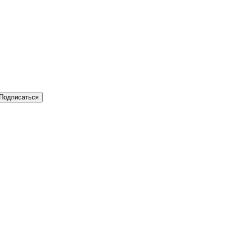
Подписаться