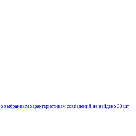
о выбранным характеристикам совпадений не найдено
30 шт