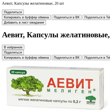
Аевит, Капсулы желатиновые, 20 шт
Поделиться
Копировать в буффер обмена
Поделиться в ВК
Поделиться в Te
Добавить в лист ожидания
Аевит, Капсулы желатиновые,
В избранное
Поделиться
Копировать в буффер обмена
Поделиться в ВК
Поделиться в Te