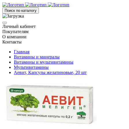
Поиск по каталогу
Личный кабинет
Покупателям
О компании
Контакты
Главная
Витамины и минералы
Витамины и мультивитамины
Мультивитамины
Аевит, Капсулы желатиновые, 20 шт