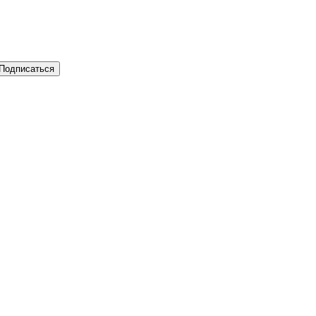
Подписаться