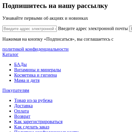
Подпишитесь на нашу рассылку
Узнавайте первыми об акциях и новинках
Введите адрес электронной почты
Нажимая на кнопку «Подписаться», вы соглашаетесь с
политикой конфиденциальности
Каталог
БАДы
Витамины и минералы
Косметика и гигиена
Мама и дитя
Покупателям
Товар из-за рубежа
Доставка
Оплата
Возврат
Как зарегистрироваться
Как сделать заказ