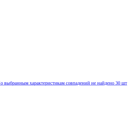
о выбранным характеристикам совпадений не найдено
30 шт