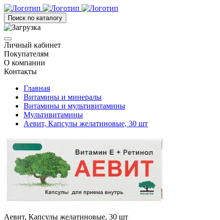
Поиск по каталогу
Личный кабинет
Покупателям
О компании
Контакты
Главная
Витамины и минералы
Витамины и мультивитамины
Мультивитамины
Аевит, Капсулы желатиновые, 30 шт
Аевит, Капсулы желатиновые, 30 шт