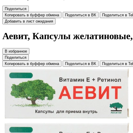
Поделиться
Копировать в буффер обмена
Поделиться в ВК
Поделиться в Te
Добавить в лист ожидания
Аевит, Капсулы желатиновые,
В избранное
Поделиться
Копировать в буффер обмена
Поделиться в ВК
Поделиться в Te