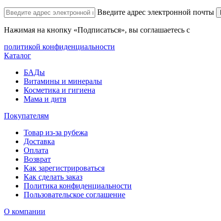
Введите адрес электронной почты
Нажимая на кнопку «Подписаться», вы соглашаетесь с
политикой конфиденциальности
Каталог
БАДы
Витамины и минералы
Косметика и гигиена
Мама и дитя
Покупателям
Товар из-за рубежа
Доставка
Оплата
Возврат
Как зарегистрироваться
Как сделать заказ
Политика конфиденциальности
Пользовательское соглашение
О компании