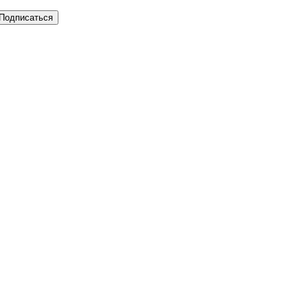
Подписаться