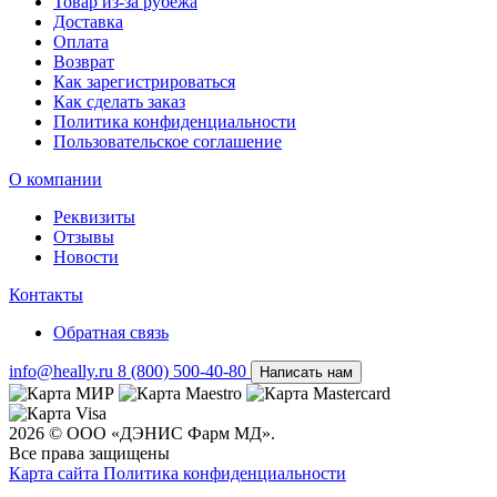
Товар из-за рубежа
Доставка
Оплата
Возврат
Как зарегистрироваться
Как сделать заказ
Политика конфиденциальности
Пользовательское соглашение
О компании
Реквизиты
Отзывы
Новости
Контакты
Обратная связь
info@heally.ru
8 (800) 500-40-80
Написать нам
2026 © ООО «ДЭНИС Фарм МД».
Все права защищены
Карта сайта
Политика конфиден­циальности