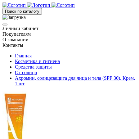
Поиск по каталогу
Личный кабинет
Покупателям
О компании
Контакты
Главная
Косметика и гигиена
Средства защиты
От солнца
Ахромин, солнцезащита для лица и тела (SPF 30), Крем,
1 шт