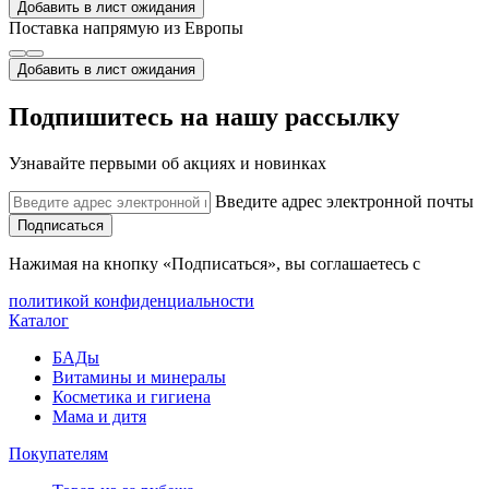
Добавить в лист ожидания
Поставка напрямую из Европы
Добавить в лист ожидания
Подпишитесь на нашу рассылку
Узнавайте первыми об акциях и новинках
Введите адрес электронной почты
Подписаться
Нажимая на кнопку «Подписаться», вы соглашаетесь с
политикой конфиденциальности
Каталог
БАДы
Витамины и минералы
Косметика и гигиена
Мама и дитя
Покупателям