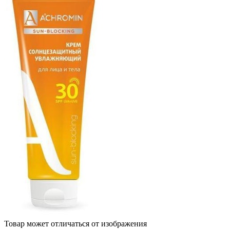
Товар может отличаться от изображения