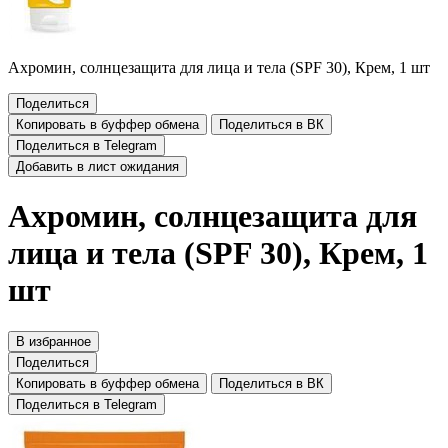
Ахромин, солнцезащита для лица и тела (SPF 30), Крем, 1 шт
Поделиться
Копировать в буффер обмена
Поделиться в ВК
Поделиться в Telegram
Добавить в лист ожидания
Ахромин, солнцезащита для
лица и тела (SPF 30), Крем, 1
шт
В избранное
Поделиться
Копировать в буффер обмена
Поделиться в ВК
Поделиться в Telegram