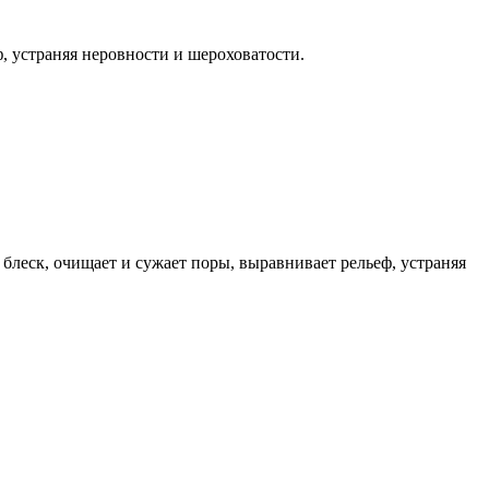
, устраняя неровности и шероховатости.
блеск, очищает и сужает поры, выравнивает рельеф, устраняя