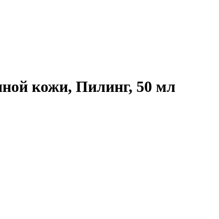
ной кожи, Пилинг, 50 мл