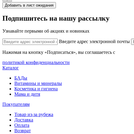
Добавить в лист ожидания
Подпишитесь на нашу рассылку
Узнавайте первыми об акциях и новинках
Введите адрес электронной почты
Нажимая на кнопку «Подписаться», вы соглашаетесь с
политикой конфиденциальности
Каталог
БАДы
Витамины и минералы
Косметика и гигиена
Мама и дитя
Покупателям
Товар из-за рубежа
Доставка
Оплата
Возврат