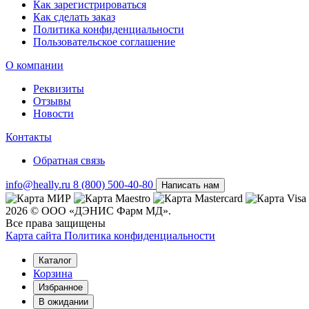
Как зарегистрироваться
Как сделать заказ
Политика конфиденциальности
Пользовательское соглашение
О компании
Реквизиты
Отзывы
Новости
Контакты
Обратная связь
info@heally.ru
8 (800) 500-40-80
Написать нам
2026 © ООО «ДЭНИС Фарм МД».
Все права защищены
Карта сайта
Политика конфиден­циальности
Каталог
Корзина
Избранное
В ожидании