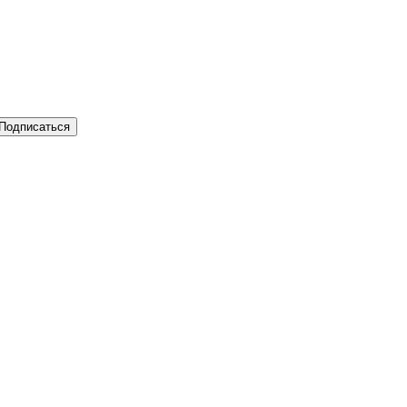
Подписаться