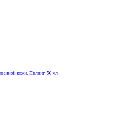
ванной кожи, Пилинг, 50 мл