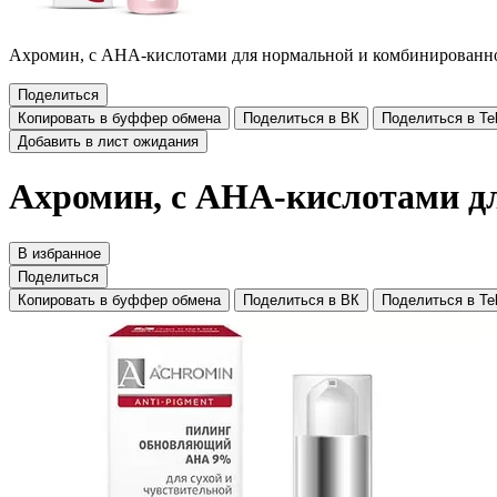
Ахромин, с АНА-кислотами для нормальной и комбинированно
Поделиться
Копировать в буффер обмена
Поделиться в ВК
Поделиться в Te
Добавить в лист ожидания
Ахромин, с АНА-кислотами дл
В избранное
Поделиться
Копировать в буффер обмена
Поделиться в ВК
Поделиться в Te