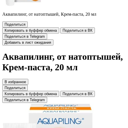
Аквапилинг, от натоптышей, Крем-паста, 20 мл
Поделиться
Копировать в буффер обмена
Поделиться в ВК
Поделиться в Telegram
Добавить в лист ожидания
Аквапилинг, от натоптышей,
Крем-паста, 20 мл
В избранное
Поделиться
Копировать в буффер обмена
Поделиться в ВК
Поделиться в Telegram