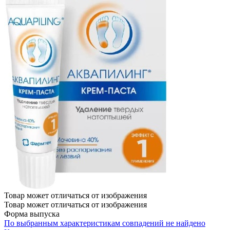
Товар может отличаться от изображения
Товар может отличаться от изображения
Форма выпуска
По выбранным характеристикам совпадений не найдено