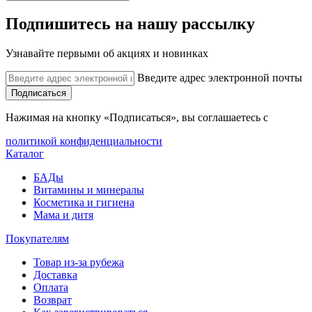
Подпишитесь на нашу рассылку
Узнавайте первыми об акциях и новинках
Введите адрес электронной почты
Подписаться
Нажимая на кнопку «Подписаться», вы соглашаетесь с
политикой конфиденциальности
Каталог
БАДы
Витамины и минералы
Косметика и гигиена
Мама и дитя
Покупателям
Товар из-за рубежа
Доставка
Оплата
Возврат