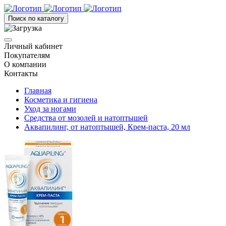
Поиск по каталогу
Личный кабинет
Покупателям
О компании
Контакты
Главная
Косметика и гигиена
Уход за ногами
Средства от мозолей и натоптышей
Аквапилинг, от натоптышей, Крем-паста, 20 мл