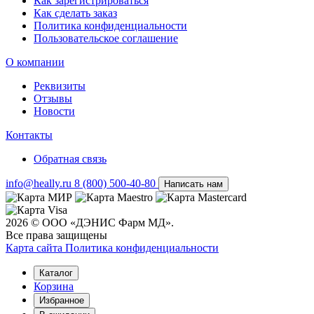
Как зарегистрироваться
Как сделать заказ
Политика конфиденциальности
Пользовательское соглашение
О компании
Реквизиты
Отзывы
Новости
Контакты
Обратная связь
info@heally.ru
8 (800) 500-40-80
Написать нам
2026 © ООО «ДЭНИС Фарм МД».
Все права защищены
Карта сайта
Политика конфиден­циальности
Каталог
Корзина
Избранное