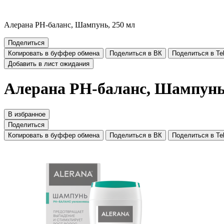
Алерана РН-баланс, Шампунь, 250 мл
Поделиться
Копировать в буффер обмена
Поделиться в ВК
Поделиться в Te
Добавить в лист ожидания
Алерана РН-баланс, Шампунь
В избранное
Поделиться
Копировать в буффер обмена
Поделиться в ВК
Поделиться в Te