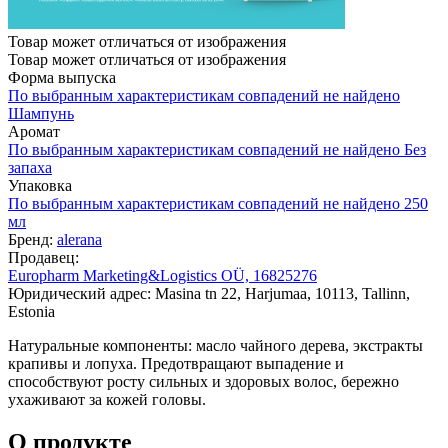
Товар может отличаться от изображения
Товар может отличаться от изображения
Форма выпуска
По выбранным характеристикам совпадений не найдено
Шампунь
Аромат
По выбранным характеристикам совпадений не найдено
Без
запаха
Упаковка
По выбранным характеристикам совпадений не найдено
250
мл
Бренд:
alerana
Продавец:
Europharm Marketing&Logistics OÜ, 16825276
Юридический адрес: Masina tn 22, Harjumaa, 10113, Tallinn,
Estonia
Натуральные компоненты: масло чайного дерева, экстракты
крапивы и лопуха. Предотвращают выпадение и
способствуют росту сильных и здоровых волос, бережно
ухаживают за кожей головы.
О продукте