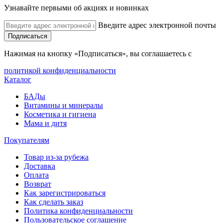
Узнавайте первыми об акциях и новинках
Введите адрес электронной почты
Подписаться
Нажимая на кнопку «Подписаться», вы соглашаетесь с
политикой конфиденциальности
Каталог
БАДы
Витамины и минералы
Косметика и гигиена
Мама и дитя
Покупателям
Товар из-за рубежа
Доставка
Оплата
Возврат
Как зарегистрироваться
Как сделать заказ
Политика конфиденциальности
Пользовательское соглашение