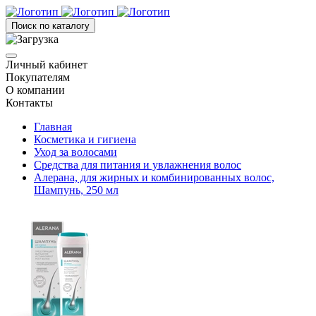
Поиск по каталогу
Личный кабинет
Покупателям
О компании
Контакты
Главная
Косметика и гигиена
Уход за волосами
Средства для питания и увлажнения волос
Алерана, для жирных и комбинированных волос,
Шампунь, 250 мл