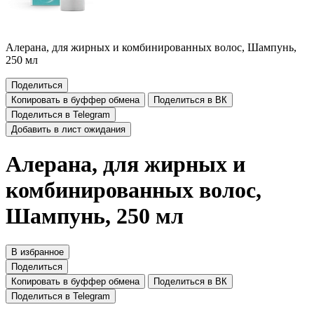
Алерана, для жирных и комбинированных волос, Шампунь,
250 мл
Поделиться
Копировать в буффер обмена
Поделиться в ВК
Поделиться в Telegram
Добавить в лист ожидания
Алерана, для жирных и
комбинированных волос,
Шампунь, 250 мл
В избранное
Поделиться
Копировать в буффер обмена
Поделиться в ВК
Поделиться в Telegram