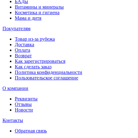
БАДы
Витамины и минералы
Косметика и гигиена
Мама и дитя
Покупателям
Товар из-за рубежа
Доставка
Оплата
Возврат
Как зарегистрироваться
Как сделать заказ
Политика конфиденциальности
Пользовательское соглашение
О компании
Реквизиты
Отзывы
Новости
Контакты
Обратная связь