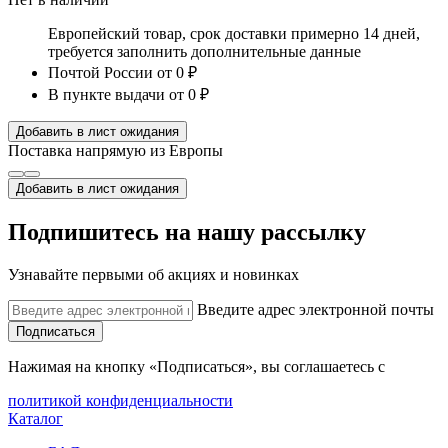
Европейский товар, срок доставки примерно 14 дней,
требуется заполнить дополнительные данные
Почтой России
от 0 ₽
В пункте выдачи
от 0 ₽
Добавить в лист ожидания
Поставка напрямую из Европы
Добавить в лист ожидания
Подпишитесь на нашу рассылку
Узнавайте первыми об акциях и новинках
Введите адрес электронной почты
Подписаться
Нажимая на кнопку «Подписаться», вы соглашаетесь с
политикой конфиденциальности
Каталог