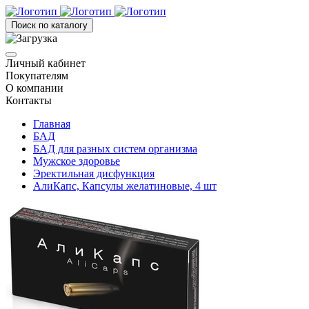
Поиск по каталогу
Личный кабинет
Покупателям
О компании
Контакты
Главная
БАД
БАД для разных систем организма
Мужское здоровье
Эректильная дисфункция
АлиКапс, Капсулы желатиновые, 4 шт