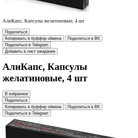
АлиКапс, Капсулы желатиновые, 4 шт
Поделиться
Копировать в буффер обмена
Поделиться в ВК
Поделиться в Telegram
Добавить в лист ожидания
АлиКапс, Капсулы
желатиновые, 4 шт
В избранное
Поделиться
Копировать в буффер обмена
Поделиться в ВК
Поделиться в Telegram