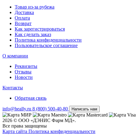
Товар из-за рубежа
Доставка
Оплата
Возврат
Как зарегистрироваться
Как сделать заказ
Политика конфиденциальности
Пользовательское соглашение
О компании
Реквизиты
Отзывы
Новости
Контакты
Обратная связь
info@heally.ru
8 (800) 500-40-80
Написать нам
2026 © ООО «ДЭНИС Фарм МД».
Все права защищены
Карта сайта
Политика конфиден­циальности