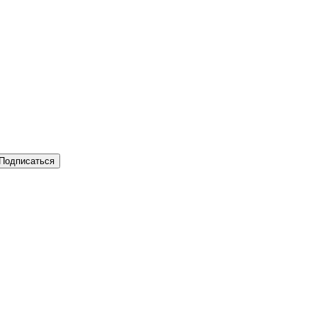
Подписаться