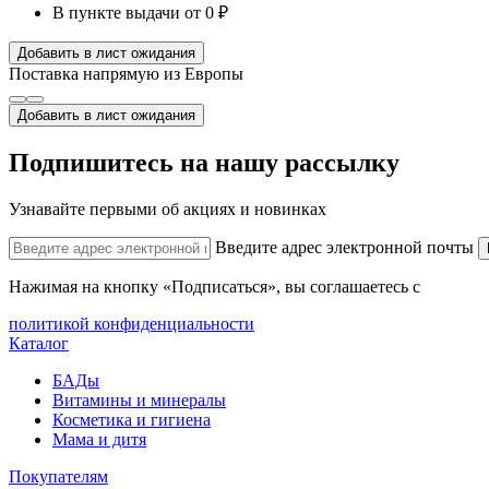
В пункте выдачи
от 0 ₽
Добавить в лист ожидания
Поставка напрямую из Европы
Добавить в лист ожидания
Подпишитесь на нашу рассылку
Узнавайте первыми об акциях и новинках
Введите адрес электронной почты
Нажимая на кнопку «Подписаться», вы соглашаетесь с
политикой конфиденциальности
Каталог
БАДы
Витамины и минералы
Косметика и гигиена
Мама и дитя
Покупателям