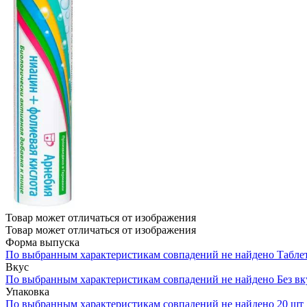
Товар может отличаться от изображения
Товар может отличаться от изображения
Форма выпуска
По выбранным характеристикам совпадений не найдено
Табле
Вкус
По выбранным характеристикам совпадений не найдено
Без вк
Упаковка
По выбранным характеристикам совпадений не найдено
20 шт