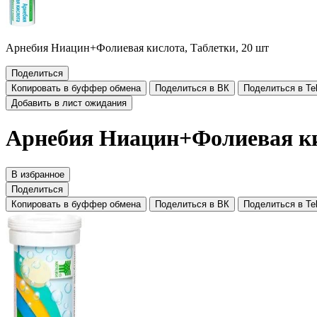
Арнебия Ниацин+Фолиевая кислота, Таблетки, 20 шт
Поделиться
Копировать в буффер обмена
Поделиться в ВК
Поделиться в Te
Добавить в лист ожидания
Арнебия Ниацин+Фолиевая кис
В избранное
Поделиться
Копировать в буффер обмена
Поделиться в ВК
Поделиться в Te