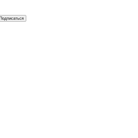
Подписаться