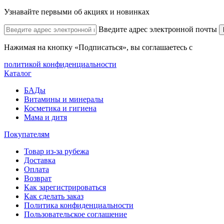
Узнавайте первыми об акциях и новинках
Введите адрес электронной почты
Нажимая на кнопку «Подписаться», вы соглашаетесь с
политикой конфиденциальности
Каталог
БАДы
Витамины и минералы
Косметика и гигиена
Мама и дитя
Покупателям
Товар из-за рубежа
Доставка
Оплата
Возврат
Как зарегистрироваться
Как сделать заказ
Политика конфиденциальности
Пользовательское соглашение