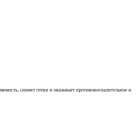
емость, снимет отеки и оказывает противовоспалительное и