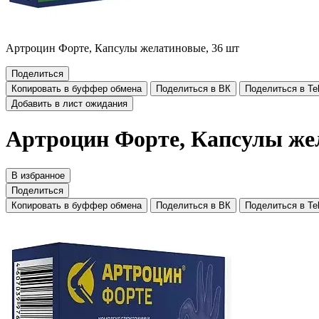
Артроцин Форте, Капсулы желатиновые, 36 шт
Поделиться
Копировать в буффер обмена
Поделиться в ВК
Поделиться в Te
Добавить в лист ожидания
Артроцин Форте, Капсулы же
В избранное
Поделиться
Копировать в буффер обмена
Поделиться в ВК
Поделиться в Te