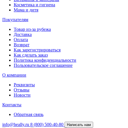
Косметика и гигиена
Мама и дитя
Покупателям
Товар из-за рубежа
Доставка
Оплата
Возврат
Как зарегистрироваться
Как сделать заказ
Политика конфиденциальности
Пользовательское соглашение
О компании
Реквизиты
Отзывы
Новости
Контакты
Обратная связь
info@heally.ru
8 (800) 500-40-80
Написать нам