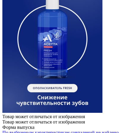
Товар может отличаться от изображения
Товар может отличаться от изображения
Форма выпуска
По выбранным характеристикам совпадений не найдено