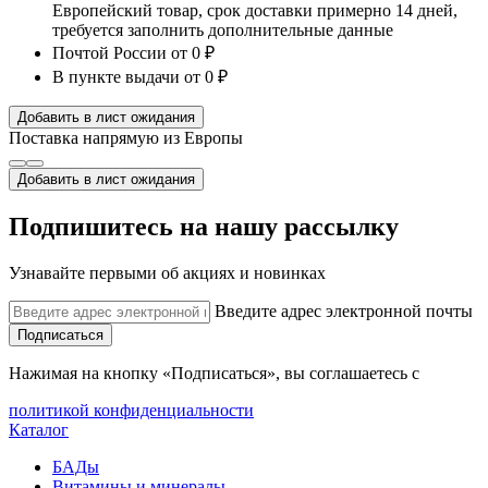
Европейский товар, срок доставки примерно 14 дней,
требуется заполнить дополнительные данные
Почтой России
от 0 ₽
В пункте выдачи
от 0 ₽
Добавить в лист ожидания
Поставка напрямую из Европы
Добавить в лист ожидания
Подпишитесь на нашу рассылку
Узнавайте первыми об акциях и новинках
Введите адрес электронной почты
Подписаться
Нажимая на кнопку «Подписаться», вы соглашаетесь с
политикой конфиденциальности
Каталог
БАДы
Витамины и минералы