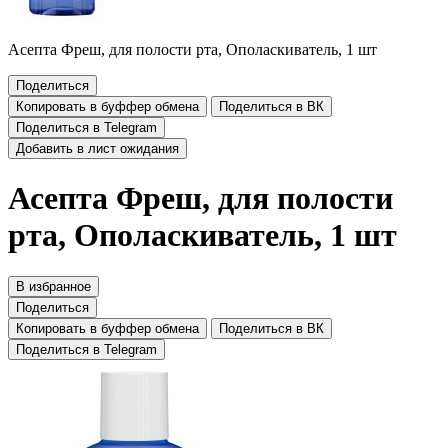
Асепта Фреш, для полости рта, Ополаскиватель, 1 шт
Поделиться
Копировать в буффер обмена
Поделиться в ВК
Поделиться в Telegram
Добавить в лист ожидания
Асепта Фреш, для полости
рта, Ополаскиватель, 1 шт
В избранное
Поделиться
Копировать в буффер обмена
Поделиться в ВК
Поделиться в Telegram