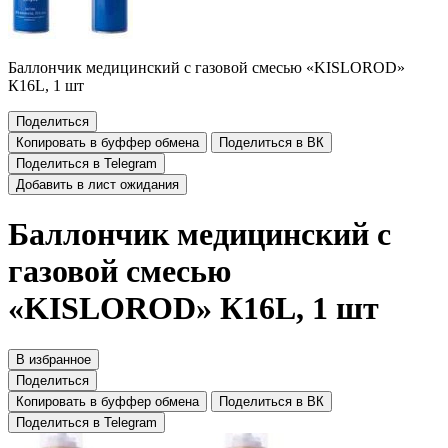
Баллончик медицинский с газовой смесью «KISLOROD»
К16L, 1 шт
Поделиться
Копировать в буффер обмена
Поделиться в ВК
Поделиться в Telegram
Добавить в лист ожидания
Баллончик медицинский с
газовой смесью
«KISLOROD» К16L, 1 шт
В избранное
Поделиться
Копировать в буффер обмена
Поделиться в ВК
Поделиться в Telegram