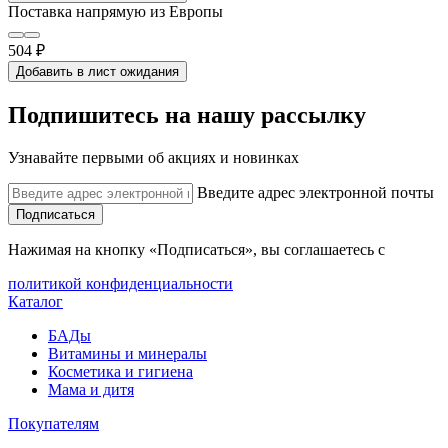
Поставка напрямую из Европы
504 ₽
Добавить в лист ожидания
Подпишитесь на нашу рассылку
Узнавайте первыми об акциях и новинках
Введите адрес электронной почты
Подписаться
Нажимая на кнопку «Подписаться», вы соглашаетесь с
политикой конфиденциальности
Каталог
БАДы
Витамины и минералы
Косметика и гигиена
Мама и дитя
Покупателям