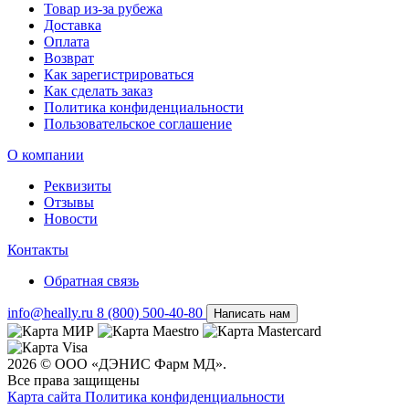
Товар из-за рубежа
Доставка
Оплата
Возврат
Как зарегистрироваться
Как сделать заказ
Политика конфиденциальности
Пользовательское соглашение
О компании
Реквизиты
Отзывы
Новости
Контакты
Обратная связь
info@heally.ru
8 (800) 500-40-80
Написать нам
2026 © ООО «ДЭНИС Фарм МД».
Все права защищены
Карта сайта
Политика конфиден­циальности