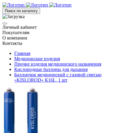
Поиск по каталогу
Личный кабинет
Покупателям
О компании
Контакты
Главная
Медицинские изделия
Прочие изделия медицинского назначения
Кислородные баллоны для дыхания
Баллончик медицинский с газовой смесью
«KISLOROD» К16L, 1 шт