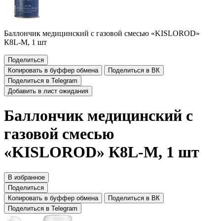
Баллончик медицинский с газовой смесью «KISLOROD»
К8L-М, 1 шт
Поделиться
Копировать в буффер обмена
Поделиться в ВК
Поделиться в Telegram
Добавить в лист ожидания
Баллончик медицинский с
газовой смесью
«KISLOROD» К8L-М, 1 шт
В избранное
Поделиться
Копировать в буффер обмена
Поделиться в ВК
Поделиться в Telegram