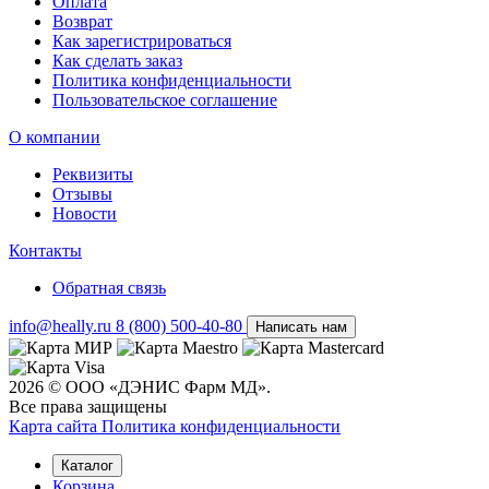
Оплата
Возврат
Как зарегистрироваться
Как сделать заказ
Политика конфиденциальности
Пользовательское соглашение
О компании
Реквизиты
Отзывы
Новости
Контакты
Обратная связь
info@heally.ru
8 (800) 500-40-80
Написать нам
2026 © ООО «ДЭНИС Фарм МД».
Все права защищены
Карта сайта
Политика конфиден­циальности
Каталог
Корзина