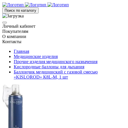
Поиск по каталогу
Личный кабинет
Покупателям
О компании
Контакты
Главная
Медицинские изделия
Прочие изделия медицинского назначения
Кислородные баллоны для дыхания
Баллончик медицинский с газовой смесью
«KISLOROD» К8L-М, 1 шт