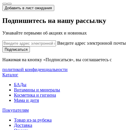
Добавить в лист ожидания
Подпишитесь на нашу рассылку
Узнавайте первыми об акциях и новинках
Введите адрес электронной почты
Подписаться
Нажимая на кнопку «Подписаться», вы соглашаетесь с
политикой конфиденциальности
Каталог
БАДы
Витамины и минералы
Косметика и гигиена
Мама и дитя
Покупателям
Товар из-за рубежа
Доставка