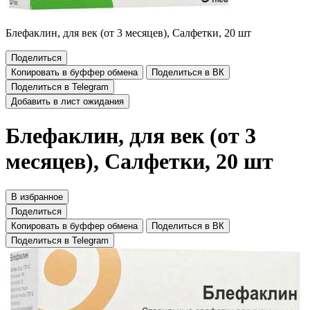
Блефаклин, для век (от 3 месяцев), Салфетки, 20 шт
Поделиться
Копировать в буффер обмена
Поделиться в ВК
Поделиться в Telegram
Добавить в лист ожидания
Блефаклин, для век (от 3
месяцев), Салфетки, 20 шт
В избранное
Поделиться
Копировать в буффер обмена
Поделиться в ВК
Поделиться в Telegram