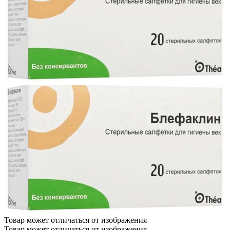
Товар может отличаться от изображения
Товар может отличаться от изображения