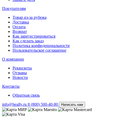
Покупателям
Товар из-за рубежа
Доставка
Оплата
Возврат
Как зарегистрироваться
Как сделать заказ
Политика конфиденциальности
Пользовательское соглашение
О компании
Реквизиты
Отзывы
Новости
Контакты
Обратная связь
info@heally.ru
8 (800) 500-40-80
Написать нам