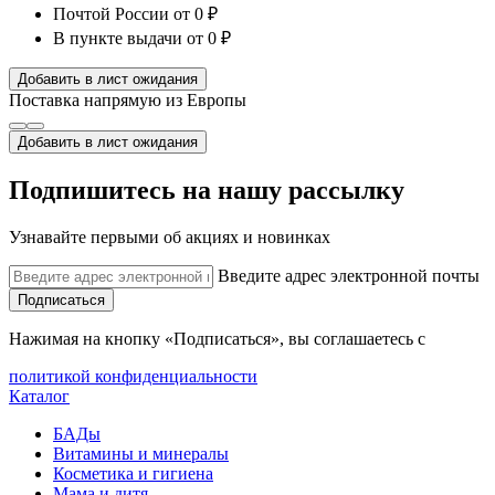
Почтой России
от 0 ₽
В пункте выдачи
от 0 ₽
Добавить в лист ожидания
Поставка напрямую из Европы
Добавить в лист ожидания
Подпишитесь на нашу рассылку
Узнавайте первыми об акциях и новинках
Введите адрес электронной почты
Подписаться
Нажимая на кнопку «Подписаться», вы соглашаетесь с
политикой конфиденциальности
Каталог
БАДы
Витамины и минералы
Косметика и гигиена
Мама и дитя