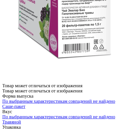
Товар может отличаться от изображения
Товар может отличаться от изображения
Форма выпуска
По выбранным характеристикам совпадений не найдено
Саше-пакет
Вкус
По выбранным характеристикам совпадений не найдено
Травяной
Упаковка