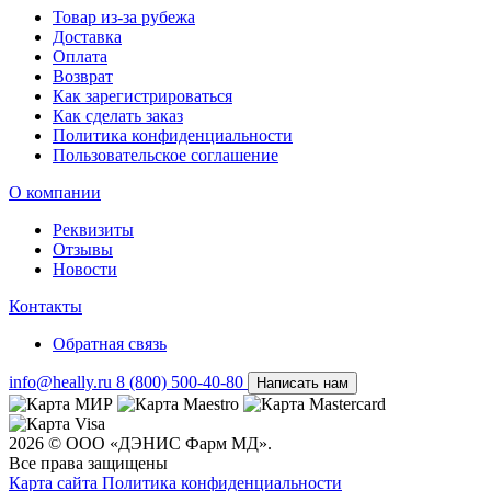
Товар из-за рубежа
Доставка
Оплата
Возврат
Как зарегистрироваться
Как сделать заказ
Политика конфиденциальности
Пользовательское соглашение
О компании
Реквизиты
Отзывы
Новости
Контакты
Обратная связь
info@heally.ru
8 (800) 500-40-80
Написать нам
2026 © ООО «ДЭНИС Фарм МД».
Все права защищены
Карта сайта
Политика конфиден­циальности