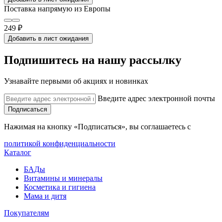
Поставка напрямую из Европы
249 ₽
Добавить в лист ожидания
Подпишитесь на нашу рассылку
Узнавайте первыми об акциях и новинках
Введите адрес электронной почты
Подписаться
Нажимая на кнопку «Подписаться», вы соглашаетесь с
политикой конфиденциальности
Каталог
БАДы
Витамины и минералы
Косметика и гигиена
Мама и дитя
Покупателям