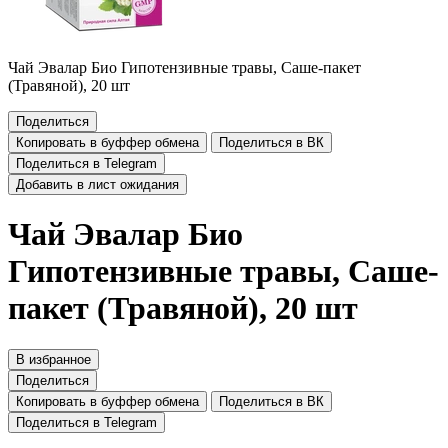
Чай Эвалар Био Гипотензивные травы, Саше-пакет
(Травяной), 20 шт
Поделиться
Копировать в буффер обмена
Поделиться в ВК
Поделиться в Telegram
Добавить в лист ожидания
Чай Эвалар Био
Гипотензивные травы, Саше-
пакет (Травяной), 20 шт
В избранное
Поделиться
Копировать в буффер обмена
Поделиться в ВК
Поделиться в Telegram