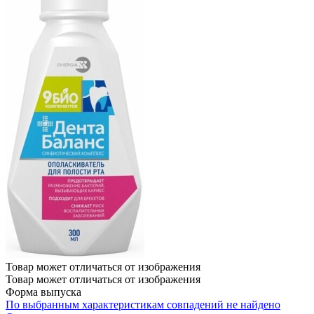
Товар может отличаться от изображения
Товар может отличаться от изображения
Форма выпуска
По выбранным характеристикам совпадений не найдено