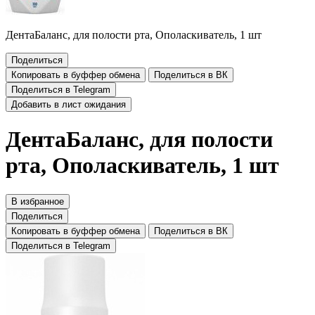
ДентаБаланс, для полости рта, Ополаскиватель, 1 шт
Поделиться
Копировать в буффер обмена
Поделиться в ВК
Поделиться в Telegram
Добавить в лист ожидания
ДентаБаланс, для полости
рта, Ополаскиватель, 1 шт
В избранное
Поделиться
Копировать в буффер обмена
Поделиться в ВК
Поделиться в Telegram