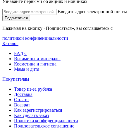
Узнавайте первыми об акциях и новинках
Введите адрес электронной почты
Подписаться
Нажимая на кнопку «Подписаться», вы соглашаетесь с
политикой конфиденциальности
Каталог
БАДы
Витамины и минералы
Косметика и гигиена
Мама и дитя
Покупателям
Товар из-за рубежа
Доставка
Оплата
Возврат
Как зарегистрироваться
Как сделать заказ
Политика конфиденциальности
Пользовательское соглашение