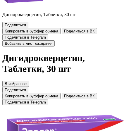
Дигидрокверцетин, Таблетки, 30 шт
Поделиться
Копировать в буффер обмена
Поделиться в ВК
Поделиться в Telegram
Добавить в лист ожидания
Дигидрокверцетин,
Таблетки, 30 шт
В избранное
Поделиться
Копировать в буффер обмена
Поделиться в ВК
Поделиться в Telegram