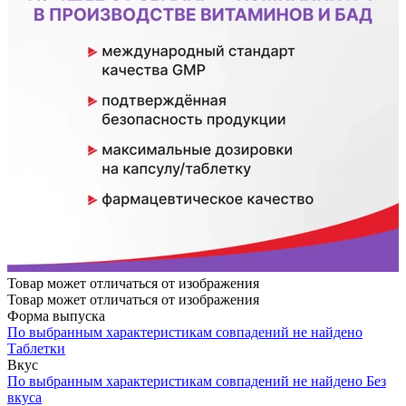
Товар может отличаться от изображения
Товар может отличаться от изображения
Форма выпуска
По выбранным характеристикам совпадений не найдено
Таблетки
Вкус
По выбранным характеристикам совпадений не найдено
Без
вкуса