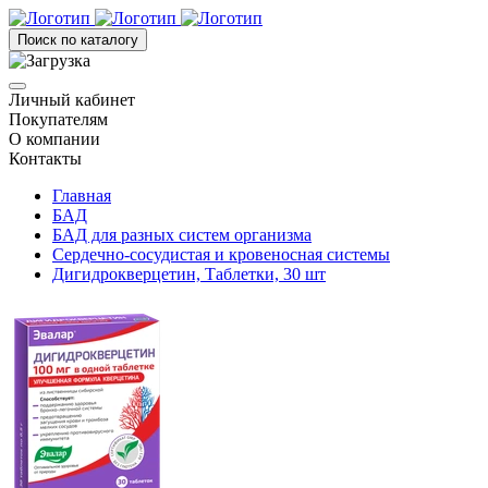
Поиск по каталогу
Личный кабинет
Покупателям
О компании
Контакты
Главная
БАД
БАД для разных систем организма
Сердечно-сосудистая и кровеносная системы
Дигидрокверцетин, Таблетки, 30 шт