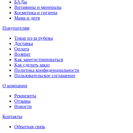
БАДы
Витамины и минералы
Косметика и гигиена
Мама и дитя
Покупателям
Товар из-за рубежа
Доставка
Оплата
Возврат
Как зарегистрироваться
Как сделать заказ
Политика конфиденциальности
Пользовательское соглашение
О компании
Реквизиты
Отзывы
Новости
Контакты
Обратная связь