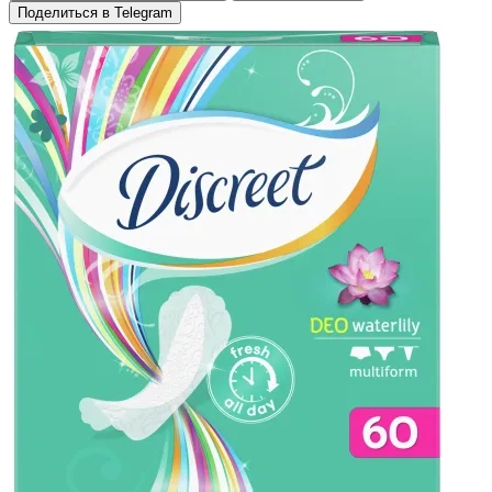
Поделиться в Telegram