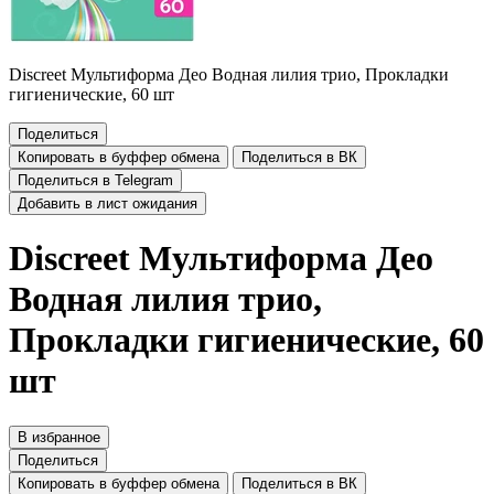
Discreet Мультиформа Део Водная лилия трио, Прокладки
гигиенические, 60 шт
Поделиться
Копировать в буффер обмена
Поделиться в ВК
Поделиться в Telegram
Добавить в лист ожидания
Discreet Мультиформа Део
Водная лилия трио,
Прокладки гигиенические, 60
шт
В избранное
Поделиться
Копировать в буффер обмена
Поделиться в ВК