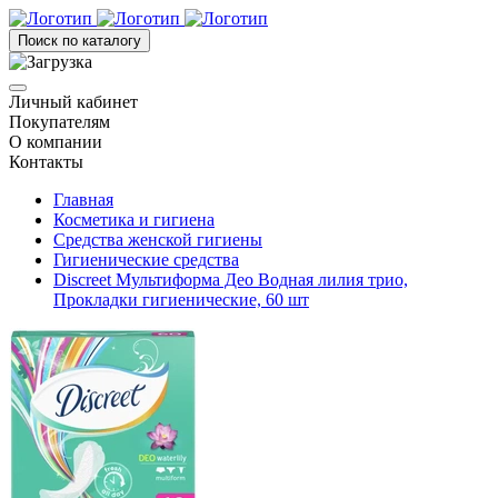
Поиск по каталогу
Личный кабинет
Покупателям
О компании
Контакты
Главная
Косметика и гигиена
Средства женской гигиены
Гигиенические средства
Discreet Мультиформа Део Водная лилия трио,
Прокладки гигиенические, 60 шт