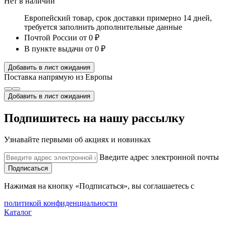
Нет в наличии
Европейский товар, срок доставки примерно 14 дней,
требуется заполнить дополнительные данные
Почтой России
от 0 ₽
В пункте выдачи
от 0 ₽
Добавить в лист ожидания
Поставка напрямую из Европы
Добавить в лист ожидания
Подпишитесь на нашу рассылку
Узнавайте первыми об акциях и новинках
Введите адрес электронной почты
Подписаться
Нажимая на кнопку «Подписаться», вы соглашаетесь с
политикой конфиденциальности
Каталог