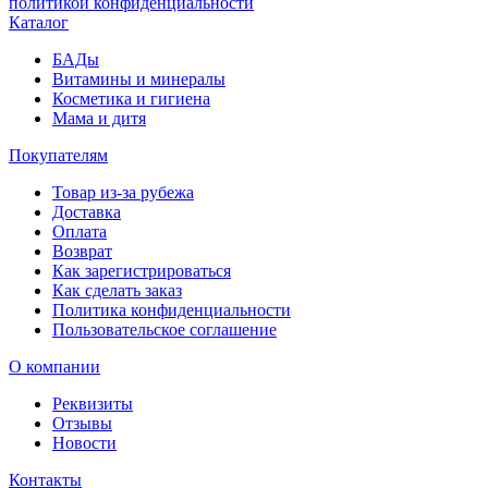
политикой конфиденциальности
Каталог
БАДы
Витамины и минералы
Косметика и гигиена
Мама и дитя
Покупателям
Товар из-за рубежа
Доставка
Оплата
Возврат
Как зарегистрироваться
Как сделать заказ
Политика конфиденциальности
Пользовательское соглашение
О компании
Реквизиты
Отзывы
Новости
Контакты