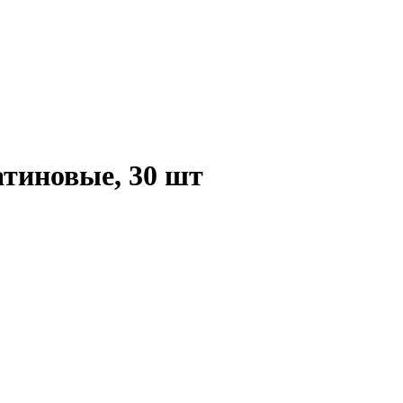
тиновые, 30 шт