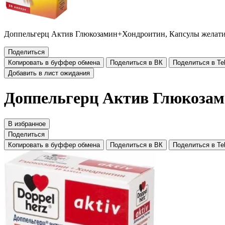
Доппельгерц Актив Глюкозамин+Хондроитин, Капсулы желати
Поделиться
Копировать в буффер обмена
Поделиться в ВК
Поделиться в Te
Добавить в лист ожидания
Доппельгерц Актив Глюкозам
В избранное
Поделиться
Копировать в буффер обмена
Поделиться в ВК
Поделиться в Te