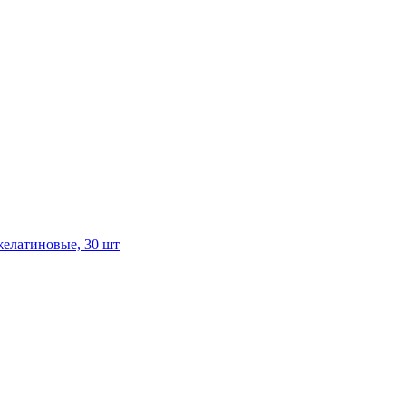
елатиновые, 30 шт