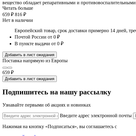
вещество обладает репаративными и противовоспалительными
Читать больше
659 ₽
816 ₽
Нет в наличии
Европейский товар, срок доставки примерно 14 дней, тр
Почтой России
от 0 ₽
В пункте выдачи
от 0 ₽
Добавить в лист ожидания
Поставка напрямую из Европы
659 ₽
Добавить в лист ожидания
Подпишитесь на нашу рассылку
Узнавайте первыми об акциях и новинках
Введите адрес электронной почты
Нажимая на кнопку «Подписаться», вы соглашаетесь с