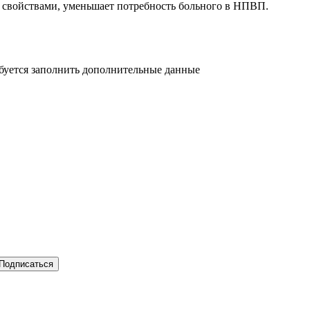
 свойствами, уменьшает потребность больного в НПВП.
ебуется заполнить дополнительные данные
Подписаться