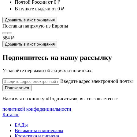
Почтой России
от 0 ₽
В пункте выдачи
от 0 ₽
Добавить в лист ожидания
Поставка напрямую из Европы
584 ₽
Добавить в лист ожидания
Подпишитесь на нашу рассылку
Узнавайте первыми об акциях и новинках
Введите адрес электронной почты
Подписаться
Нажимая на кнопку «Подписаться», вы соглашаетесь с
политикой конфиденциальности
Каталог
БАДы
Витамины и минералы
Косметика и гигиена