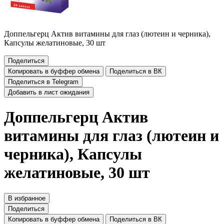
Доппельгерц Актив витамины для глаз (лютеин и черника),
Капсулы желатиновые, 30 шт
Поделиться
Копировать в буффер обмена
Поделиться в ВК
Поделиться в Telegram
Добавить в лист ожидания
Доппельгерц Актив
витамины для глаз (лютеин и
черника), Капсулы
желатиновые, 30 шт
В избранное
Поделиться
Копировать в буффер обмена
Поделиться в ВК