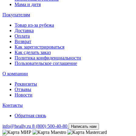
Мама и дитя
Покупателям
Товар из-за рубежа
Доставка
Оплата
Возврат
Как зарегистрироваться
Как сделать заказ
Политика конфиденциальности
Пользовательское соглашение
О компании
Реквизиты
Отзывы
Новости
Контакты
Обратная связь
info@heally.ru
8 (800) 500-40-80
Написать нам