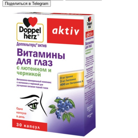
Поделиться в Telegram