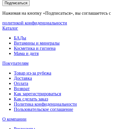
Подписаться
Нажимая на кнопку «Подписаться», вы соглашаетесь с
политикой конфиденциальности
Каталог
БАДы
Витамины и минералы
Косметика и гигиена
Мама и дитя
Покупателям
Товар из-за рубежа
Доставка
Оплата
Возврат
Как зарегистрироваться
Как сделать заказ
Политика конфиденциальности
Пользовательское соглашение
О компании
Реквизиты