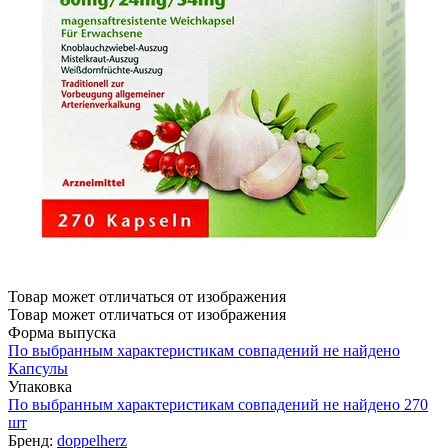
Товар может отличаться от изображения
Товар может отличаться от изображения
Форма выпуска
По выбранным характеристикам совпадений не найдено
Капсулы
Упаковка
По выбранным характеристикам совпадений не найдено
270
шт
Бренд:
doppelherz