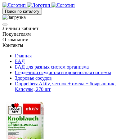
Поиск по каталогу
Личный кабинет
Покупателям
О компании
Контакты
Главная
БАД
БАД для разных систем организма
Сердечно-сосудистая и кровеносная системы
Здоровье сосудов
Doppelherz Aktiv, чеснок + омела + боярышник,
Капсулы, 270 шт