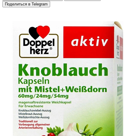
Поделиться в Telegram