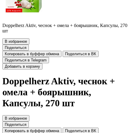
Doppelherz Aktiv, чеснок + омела + боярышник, Капсулы, 270
шт
В избранное
Поделиться
Копировать в буффер обмена
Поделиться в ВК
Поделиться в Telegram
Добавить в корзину
Doppelherz Aktiv, чеснок +
омела + боярышник,
Капсулы, 270 шт
В избранное
Поделиться
Копировать в буффер обмена
Поделиться в ВК