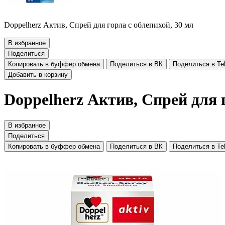
Doppelherz Актив, Спрей для горла с облепихой, 30 мл
В избранное
Поделиться
Копировать в буффер обмена
Поделиться в ВК
Поделиться в Te
Добавить в корзину
Doppelherz Актив, Спрей для г
В избранное
Поделиться
Копировать в буффер обмена
Поделиться в ВК
Поделиться в Te