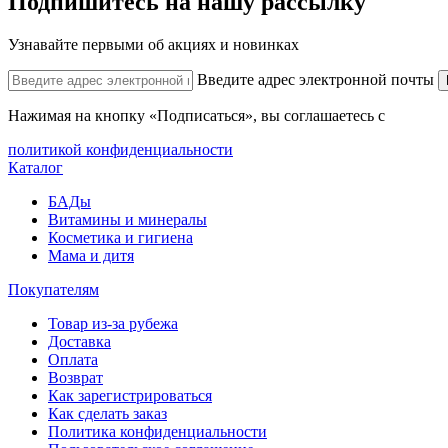
Подпишитесь на нашу рассылку
Узнавайте первыми об акциях и новинках
Введите адрес электронной почты
Нажимая на кнопку «Подписаться», вы соглашаетесь с
политикой конфиденциальности
Каталог
БАДы
Витамины и минералы
Косметика и гигиена
Мама и дитя
Покупателям
Товар из-за рубежа
Доставка
Оплата
Возврат
Как зарегистрироваться
Как сделать заказ
Политика конфиденциальности