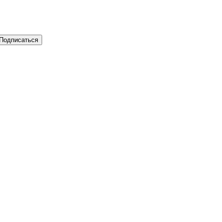
Подписаться