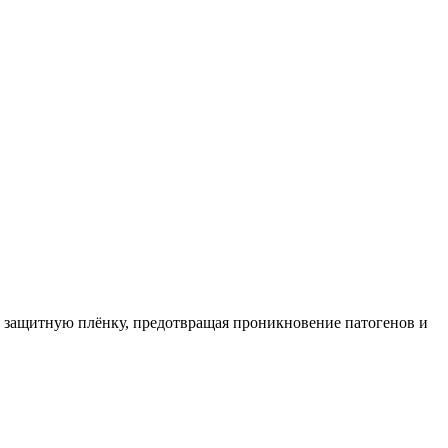
ет защитную плёнку, предотвращая проникновение патогенов и