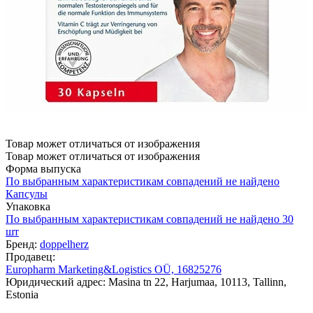
Товар может отличаться от изображения
Товар может отличаться от изображения
Форма выпуска
По выбранным характеристикам совпадений не найдено
Капсулы
Упаковка
По выбранным характеристикам совпадений не найдено
30
шт
Бренд:
doppelherz
Продавец:
Europharm Marketing&Logistics OÜ, 16825276
Юридический адрес: Masina tn 22, Harjumaa, 10113, Tallinn,
Estonia