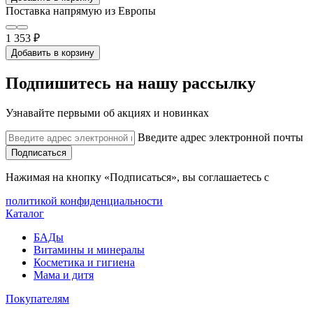
Поставка напрямую из Европы
1 353 ₽
Добавить в корзину
Подпишитесь на нашу рассылку
Узнавайте первыми об акциях и новинках
Введите адрес электронной почты
Подписаться
Нажимая на кнопку «Подписаться», вы соглашаетесь с
политикой конфиденциальности
Каталог
БАДы
Витамины и минералы
Косметика и гигиена
Мама и дитя
Покупателям