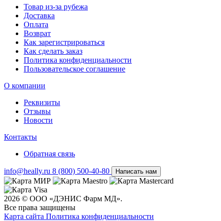
Товар из-за рубежа
Доставка
Оплата
Возврат
Как зарегистрироваться
Как сделать заказ
Политика конфиденциальности
Пользовательское соглашение
О компании
Реквизиты
Отзывы
Новости
Контакты
Обратная связь
info@heally.ru
8 (800) 500-40-80
Написать нам
2026 © ООО «ДЭНИС Фарм МД».
Все права защищены
Карта сайта
Политика конфиден­циальности