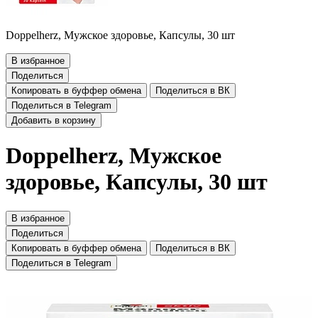
Doppelherz, Мужское здоровье, Капсулы, 30 шт
В избранное
Поделиться
Копировать в буффер обмена
Поделиться в ВК
Поделиться в Telegram
Добавить в корзину
Doppelherz, Мужское
здоровье, Капсулы, 30 шт
В избранное
Поделиться
Копировать в буффер обмена
Поделиться в ВК
Поделиться в Telegram