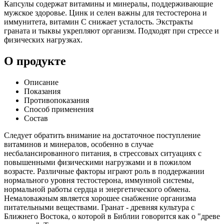
Капсулы содержат витамины и минералы, поддерживающие
мужское здоровье. Цинк и селен важны для тестостерона и
иммунитета, витамин С снижает усталость. Экстракты
граната и тыквы укрепляют организм. Подходят при стрессе и
физических нагрузках.
О продукте
Описание
Показания
Противопоказания
Способ применения
Состав
Следует обратить внимание на достаточное поступление
витаминов и минералов, особенно в случае
несбалансированного питания, в стрессовых ситуациях с
повышенными физическими нагрузками и в пожилом
возрасте. Различные факторы играют роль в поддержании
нормального уровня тестостерона, иммунной системы,
нормальной работы сердца и энергетического обмена.
Немаловажным является хорошее снабжение организма
питательными веществами. Гранат - древняя культура с
Ближнего Востока, о которой в Библии говорится как о "древе