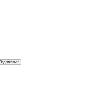
Подписаться