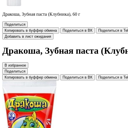
Дракоша, Зубная паста (Клубника), 60 г
Поделиться
Копировать в буффер обмена
Поделиться в ВК
Поделиться в Te
Добавить в лист ожидания
Дракоша, Зубная паста (Клубн
В избранное
Поделиться
Копировать в буффер обмена
Поделиться в ВК
Поделиться в Te