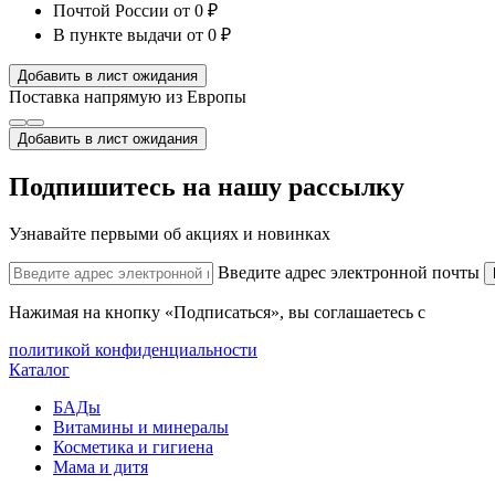
Почтой России
от 0 ₽
В пункте выдачи
от 0 ₽
Добавить в лист ожидания
Поставка напрямую из Европы
Добавить в лист ожидания
Подпишитесь на нашу рассылку
Узнавайте первыми об акциях и новинках
Введите адрес электронной почты
Нажимая на кнопку «Подписаться», вы соглашаетесь с
политикой конфиденциальности
Каталог
БАДы
Витамины и минералы
Косметика и гигиена
Мама и дитя