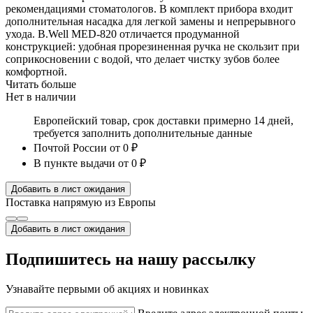
рекомендациями стоматологов. В комплект прибора входит
дополнительная насадка для легкой замены и непрерывного
ухода. B.Well MED-820 отличается продуманной
конструкцией: удобная прорезиненная ручка не скользит при
соприкосновении с водой, что делает чистку зубов более
комфортной.
Читать больше
Нет в наличии
Европейский товар, срок доставки примерно 14 дней,
требуется заполнить дополнительные данные
Почтой России
от 0 ₽
В пункте выдачи
от 0 ₽
Добавить в лист ожидания
Поставка напрямую из Европы
Добавить в лист ожидания
Подпишитесь на нашу рассылку
Узнавайте первыми об акциях и новинках