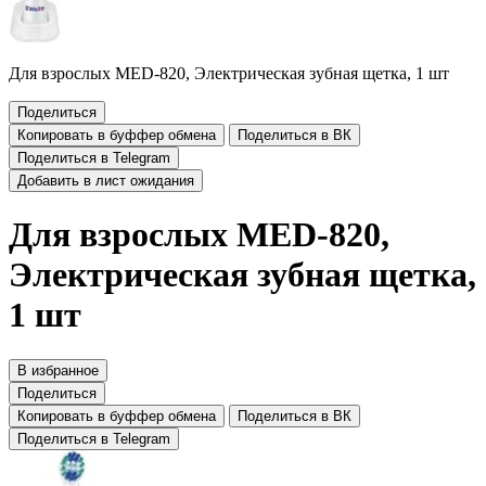
Для взрослых MED-820, Электрическая зубная щетка, 1 шт
Поделиться
Копировать в буффер обмена
Поделиться в ВК
Поделиться в Telegram
Добавить в лист ожидания
Для взрослых MED-820,
Электрическая зубная щетка,
1 шт
В избранное
Поделиться
Копировать в буффер обмена
Поделиться в ВК
Поделиться в Telegram