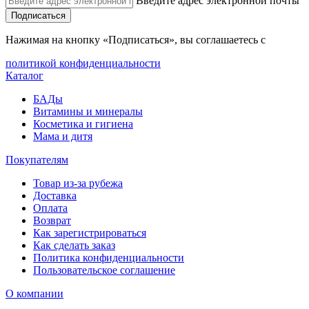
Введите адрес электронной почты
Подписаться
Нажимая на кнопку «Подписаться», вы соглашаетесь с
политикой конфиденциальности
Каталог
БАДы
Витамины и минералы
Косметика и гигиена
Мама и дитя
Покупателям
Товар из-за рубежа
Доставка
Оплата
Возврат
Как зарегистрироваться
Как сделать заказ
Политика конфиденциальности
Пользовательское соглашение
О компании