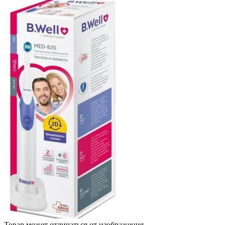
Товар может отличаться от изображения