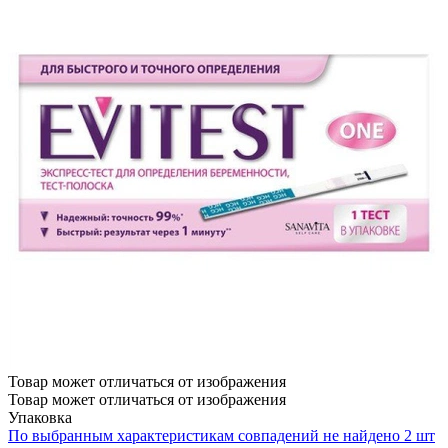
Товар может отличаться от изображения
Товар может отличаться от изображения
Упаковка
По выбранным характеристикам совпадений не найдено
2 шт