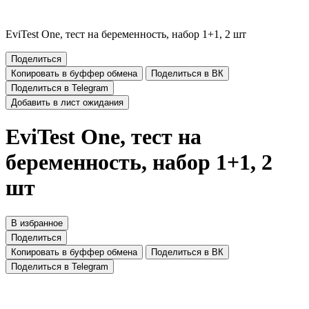
EviTest One, тест на беременность, набор 1+1, 2 шт
Поделиться
Копировать в буффер обмена
Поделиться в ВК
Поделиться в Telegram
Добавить в лист ожидания
EviTest One, тест на
беременность, набор 1+1, 2
шт
В избранное
Поделиться
Копировать в буффер обмена
Поделиться в ВК
Поделиться в Telegram