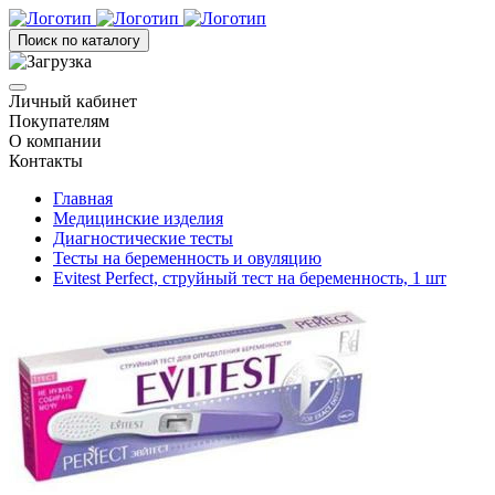
Поиск по каталогу
Личный кабинет
Покупателям
О компании
Контакты
Главная
Медицинские изделия
Диагностические тесты
Тесты на беременность и овуляцию
Evitest Perfect, струйный тест на беременность, 1 шт