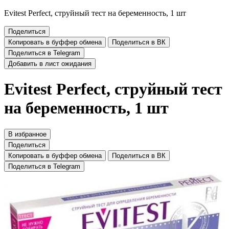
Evitest Perfect, струйный тест на беременность, 1 шт
Поделиться
Копировать в буффер обмена
Поделиться в ВК
Поделиться в Telegram
Добавить в лист ожидания
Evitest Perfect, струйный тест
на беременность, 1 шт
В избранное
Поделиться
Копировать в буффер обмена
Поделиться в ВК
Поделиться в Telegram