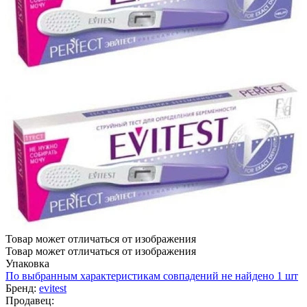
Товар может отличаться от изображения
Товар может отличаться от изображения
Упаковка
По выбранным характеристикам совпадений не найдено
1 шт
Бренд:
evitest
Продавец: