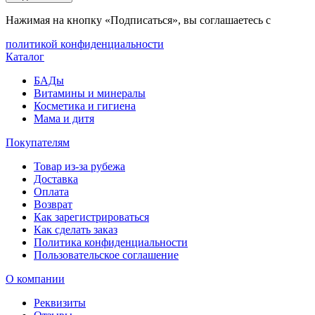
Нажимая на кнопку «Подписаться», вы соглашаетесь с
политикой конфиденциальности
Каталог
БАДы
Витамины и минералы
Косметика и гигиена
Мама и дитя
Покупателям
Товар из-за рубежа
Доставка
Оплата
Возврат
Как зарегистрироваться
Как сделать заказ
Политика конфиденциальности
Пользовательское соглашение
О компании
Реквизиты