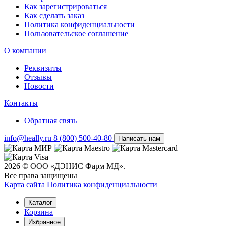
Как зарегистрироваться
Как сделать заказ
Политика конфиденциальности
Пользовательское соглашение
О компании
Реквизиты
Отзывы
Новости
Контакты
Обратная связь
info@heally.ru
8 (800) 500-40-80
Написать нам
2026 © ООО «ДЭНИС Фарм МД».
Все права защищены
Карта сайта
Политика конфиден­циальности
Каталог
Корзина
Избранное