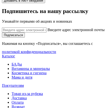
Добавить в лист ожидания
Подпишитесь на нашу рассылку
Узнавайте первыми об акциях и новинках
Введите адрес электронной почты
Подписаться
Нажимая на кнопку «Подписаться», вы соглашаетесь с
политикой конфиденциальности
Каталог
БАДы
Витамины и минералы
Косметика и гигиена
Мама и дитя
Покупателям
Товар из-за рубежа
Доставка
Оплата
Возврат