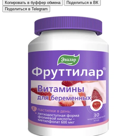
Копировать в буффер обмена
Поделиться в ВК
Поделиться в Telegram