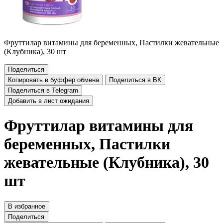
Фруттилар витамины для беременных, Пастилки жевательные
(Клубника), 30 шт
Поделиться
Копировать в буффер обмена
Поделиться в ВК
Поделиться в Telegram
Добавить в лист ожидания
Фруттилар витамины для
беременных, Пастилки
жевательные (Клубника), 30
шт
В избранное
Поделиться