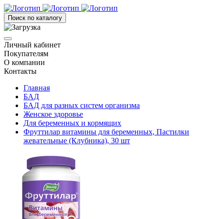
Поиск по каталогу
Личный кабинет
Покупателям
О компании
Контакты
Главная
БАД
БАД для разных систем организма
Женское здоровье
Для беременных и кормящих
Фруттилар витамины для беременных, Пастилки
жевательные (Клубника), 30 шт