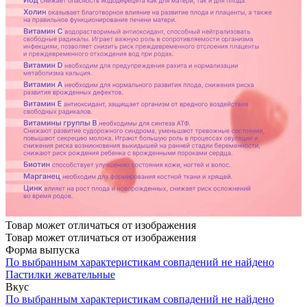
Товар может отличаться от изображения
Товар может отличаться от изображения
Форма выпуска
По выбранным характеристикам совпадений не найдено
Пастилки жевательные
Вкус
По выбранным характеристикам совпадений не найдено