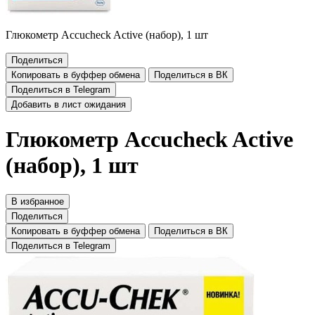
Глюкометр Accucheck Active (набор), 1 шт
Поделиться
Копировать в буффер обмена
Поделиться в ВК
Поделиться в Telegram
Добавить в лист ожидания
Глюкометр Accucheck Active
(набор), 1 шт
В избранное
Поделиться
Копировать в буффер обмена
Поделиться в ВК
Поделиться в Telegram