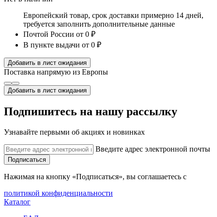
Европейский товар, срок доставки примерно 14 дней,
требуется заполнить дополнительные данные
Почтой России
от 0 ₽
В пункте выдачи
от 0 ₽
Добавить в лист ожидания
Поставка напрямую из Европы
Добавить в лист ожидания
Подпишитесь на нашу рассылку
Узнавайте первыми об акциях и новинках
Введите адрес электронной почты
Подписаться
Нажимая на кнопку «Подписаться», вы соглашаетесь с
политикой конфиденциальности
Каталог