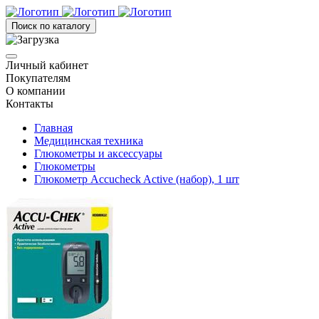
Поиск по каталогу
Личный кабинет
Покупателям
О компании
Контакты
Главная
Медицинская техника
Глюкометры и аксессуары
Глюкометры
Глюкометр Accucheck Active (набор), 1 шт