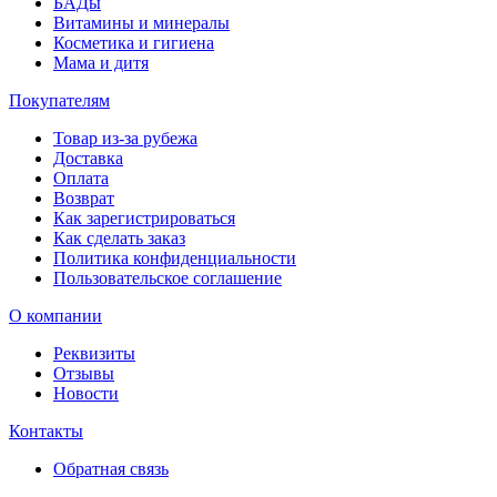
БАДы
Витамины и минералы
Косметика и гигиена
Мама и дитя
Покупателям
Товар из-за рубежа
Доставка
Оплата
Возврат
Как зарегистрироваться
Как сделать заказ
Политика конфиденциальности
Пользовательское соглашение
О компании
Реквизиты
Отзывы
Новости
Контакты
Обратная связь