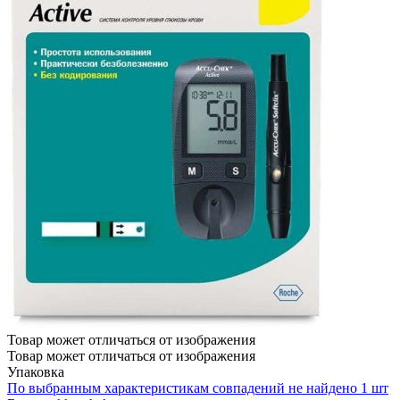
Товар может отличаться от изображения
Товар может отличаться от изображения
Упаковка
По выбранным характеристикам совпадений не найдено
1 шт