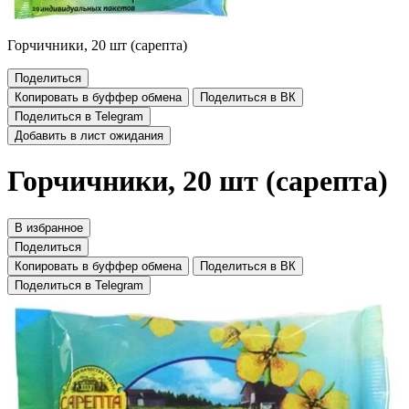
Горчичники, 20 шт (сарепта)
Поделиться
Копировать в буффер обмена
Поделиться в ВК
Поделиться в Telegram
Добавить в лист ожидания
Горчичники, 20 шт (сарепта)
В избранное
Поделиться
Копировать в буффер обмена
Поделиться в ВК
Поделиться в Telegram