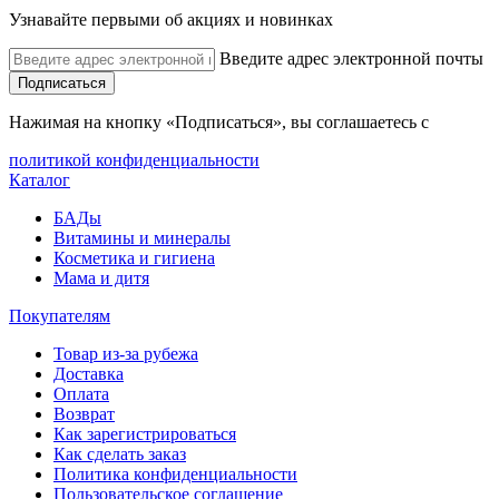
Узнавайте первыми об акциях и новинках
Введите адрес электронной почты
Подписаться
Нажимая на кнопку «Подписаться», вы соглашаетесь с
политикой конфиденциальности
Каталог
БАДы
Витамины и минералы
Косметика и гигиена
Мама и дитя
Покупателям
Товар из-за рубежа
Доставка
Оплата
Возврат
Как зарегистрироваться
Как сделать заказ
Политика конфиденциальности
Пользовательское соглашение