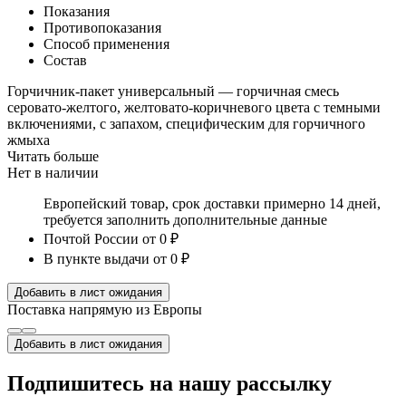
Показания
Противопоказания
Способ применения
Состав
Горчичник-пакет универсальный — горчичная смесь
серовато-желтого, желтовато-коричневого цвета с темными
включениями, с запахом, специфическим для горчичного
жмыха
Читать больше
Нет в наличии
Европейский товар, срок доставки примерно 14 дней,
требуется заполнить дополнительные данные
Почтой России
от 0 ₽
В пункте выдачи
от 0 ₽
Добавить в лист ожидания
Поставка напрямую из Европы
Добавить в лист ожидания
Подпишитесь на нашу рассылку