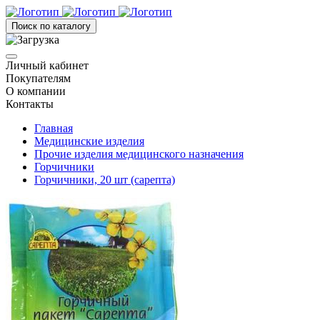
Поиск по каталогу
Личный кабинет
Покупателям
О компании
Контакты
Главная
Медицинские изделия
Прочие изделия медицинского назначения
Горчичники
Горчичники, 20 шт (сарепта)