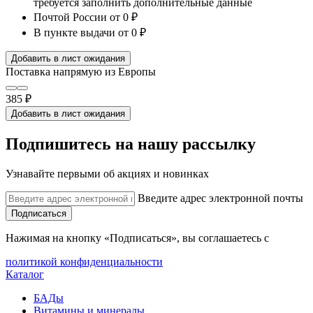
требуется заполнить дополнительные данные
Почтой России
от 0 ₽
В пункте выдачи
от 0 ₽
Добавить в лист ожидания
Поставка напрямую из Европы
385 ₽
Добавить в лист ожидания
Подпишитесь на нашу рассылку
Узнавайте первыми об акциях и новинках
Введите адрес электронной почты
Подписаться
Нажимая на кнопку «Подписаться», вы соглашаетесь с
политикой конфиденциальности
Каталог
БАДы
Витамины и минералы