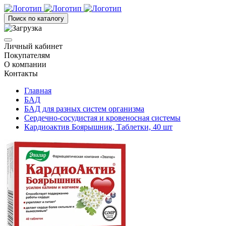
Поиск по каталогу
Личный кабинет
Покупателям
О компании
Контакты
Главная
БАД
БАД для разных систем организма
Сердечно-сосудистая и кровеносная системы
Кардиоактив Боярышник, Таблетки, 40 шт