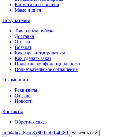
Косметика и гигиена
Мама и дитя
Покупателям
Товар из-за рубежа
Доставка
Оплата
Возврат
Как зарегистрироваться
Как сделать заказ
Политика конфиденциальности
Пользовательское соглашение
О компании
Реквизиты
Отзывы
Новости
Контакты
Обратная связь
info@heally.ru
8 (800) 500-40-80
Написать нам