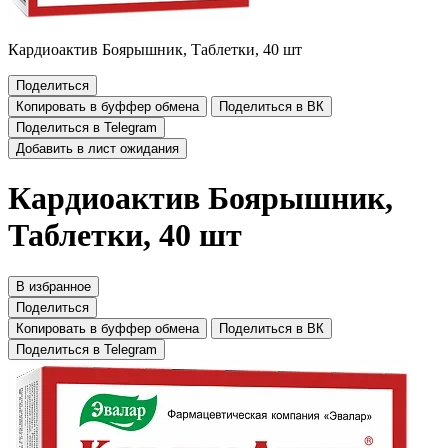
Кардиоактив Боярышник, Таблетки, 40 шт
Поделиться
Копировать в буффер обмена
Поделиться в ВК
Поделиться в Telegram
Добавить в лист ожидания
Кардиоактив Боярышник,
Таблетки, 40 шт
В избранное
Поделиться
Копировать в буффер обмена
Поделиться в ВК
Поделиться в Telegram