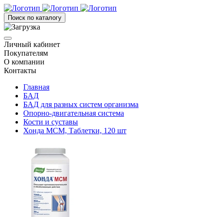
Поиск по каталогу
Личный кабинет
Покупателям
О компании
Контакты
Главная
БАД
БАД для разных систем организма
Опорно-двигательная система
Кости и суставы
Хонда МСМ, Таблетки, 120 шт