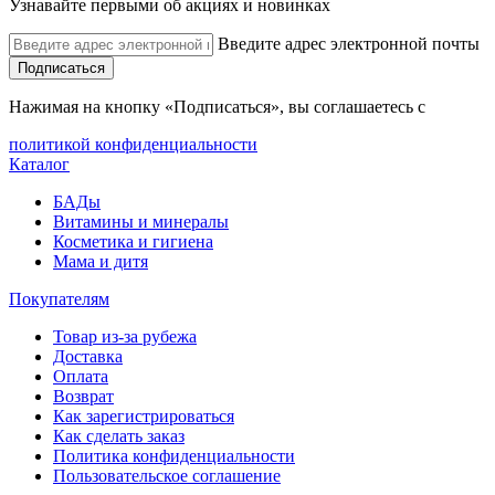
Узнавайте первыми об акциях и новинках
Введите адрес электронной почты
Подписаться
Нажимая на кнопку «Подписаться», вы соглашаетесь с
политикой конфиденциальности
Каталог
БАДы
Витамины и минералы
Косметика и гигиена
Мама и дитя
Покупателям
Товар из-за рубежа
Доставка
Оплата
Возврат
Как зарегистрироваться
Как сделать заказ
Политика конфиденциальности
Пользовательское соглашение