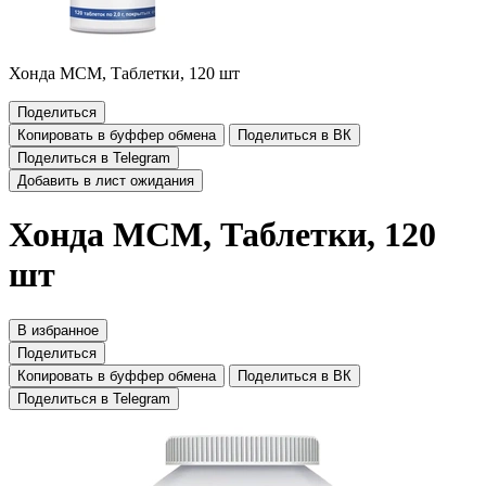
Хонда МСМ, Таблетки, 120 шт
Поделиться
Копировать в буффер обмена
Поделиться в ВК
Поделиться в Telegram
Добавить в лист ожидания
Хонда МСМ, Таблетки, 120
шт
В избранное
Поделиться
Копировать в буффер обмена
Поделиться в ВК
Поделиться в Telegram