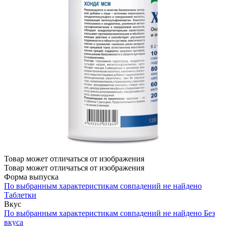
Товар может отличаться от изображения
Товар может отличаться от изображения
Форма выпуска
По выбранным характеристикам совпадений не найдено
Таблетки
Вкус
По выбранным характеристикам совпадений не найдено
Без
вкуса