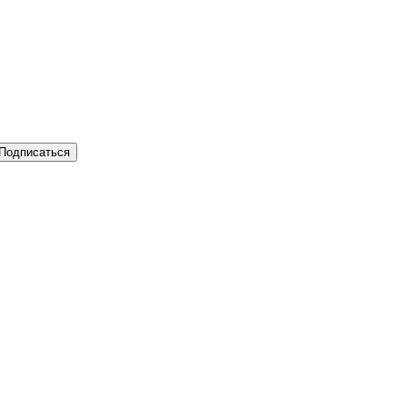
Подписаться