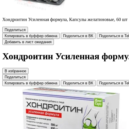
Хондроитин Усиленная формула, Капсулы желатиновые, 60 шт
Поделиться
Копировать в буффер обмена
Поделиться в ВК
Поделиться в Te
Добавить в лист ожидания
Хондроитин Усиленная форму
В избранное
Поделиться
Копировать в буффер обмена
Поделиться в ВК
Поделиться в Te