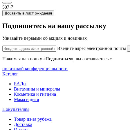
507 ₽
Добавить в лист ожидания
Подпишитесь на нашу рассылку
Узнавайте первыми об акциях и новинках
Введите адрес электронной почты
Нажимая на кнопку «Подписаться», вы соглашаетесь с
политикой конфиденциальности
Каталог
БАДы
Витамины и минералы
Косметика и гигиена
Мама и дитя
Покупателям
Товар из-за рубежа
Доставка
Оплата