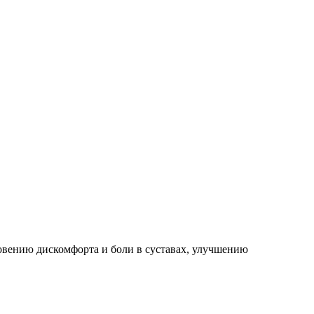
овению дискомфорта и боли в суставах, улучшению