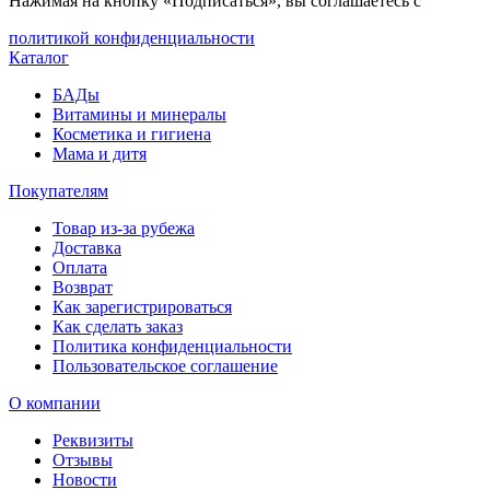
Нажимая на кнопку «Подписаться», вы соглашаетесь с
политикой конфиденциальности
Каталог
БАДы
Витамины и минералы
Косметика и гигиена
Мама и дитя
Покупателям
Товар из-за рубежа
Доставка
Оплата
Возврат
Как зарегистрироваться
Как сделать заказ
Политика конфиденциальности
Пользовательское соглашение
О компании
Реквизиты
Отзывы
Новости