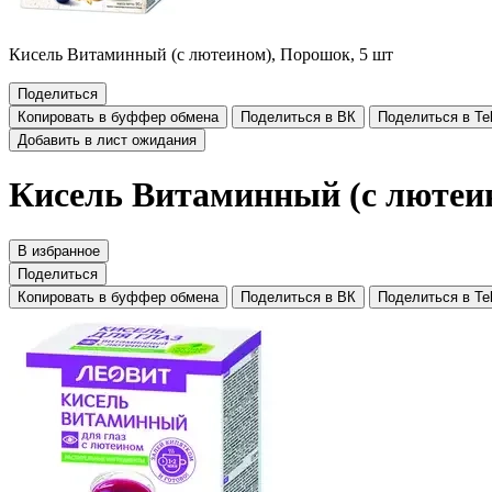
Кисель Витаминный (с лютеином), Порошок, 5 шт
Поделиться
Копировать в буффер обмена
Поделиться в ВК
Поделиться в Te
Добавить в лист ожидания
Кисель Витаминный (с лютеи
В избранное
Поделиться
Копировать в буффер обмена
Поделиться в ВК
Поделиться в Te