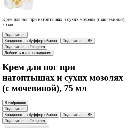
Крем для ног при натоптышах и сухих мозолях (с мочевиной),
75 мл
Поделиться
Копировать в буффер обмена
Поделиться в ВК
Поделиться в Telegram
Добавить в лист ожидания
Крем для ног при
натоптышах и сухих мозолях
(с мочевиной), 75 мл
В избранное
Поделиться
Копировать в буффер обмена
Поделиться в ВК
Поделиться в Telegram