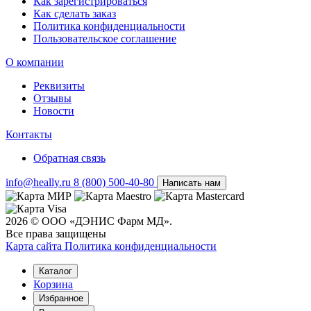
Как зарегистрироваться
Как сделать заказ
Политика конфиденциальности
Пользовательское соглашение
О компании
Реквизиты
Отзывы
Новости
Контакты
Обратная связь
info@heally.ru
8 (800) 500-40-80
Написать нам
2026 © ООО «ДЭНИС Фарм МД».
Все права защищены
Карта сайта
Политика конфиден­циальности
Каталог
Корзина
Избранное