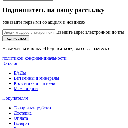
Подпишитесь на нашу рассылку
Узнавайте первыми об акциях и новинках
Введите адрес электронной почты
Подписаться
Нажимая на кнопку «Подписаться», вы соглашаетесь с
политикой конфиденциальности
Каталог
БАДы
Витамины и минералы
Косметика и гигиена
Мама и дитя
Покупателям
Товар из-за рубежа
Доставка
Оплата
Возврат