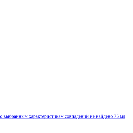
 выбранным характеристикам совпадений не найдено
75 мл