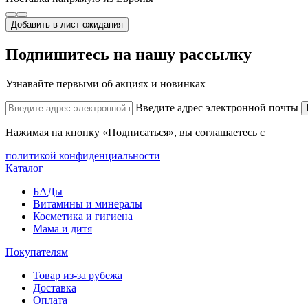
Добавить в лист ожидания
Подпишитесь на нашу рассылку
Узнавайте первыми об акциях и новинках
Введите адрес электронной почты
Нажимая на кнопку «Подписаться», вы соглашаетесь с
политикой конфиденциальности
Каталог
БАДы
Витамины и минералы
Косметика и гигиена
Мама и дитя
Покупателям
Товар из-за рубежа
Доставка
Оплата