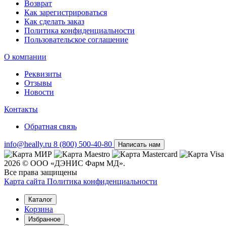
Возврат
Как зарегистрироваться
Как сделать заказ
Политика конфиденциальности
Пользовательское соглашение
О компании
Реквизиты
Отзывы
Новости
Контакты
Обратная связь
info@heally.ru
8 (800) 500-40-80
Написать нам
2026 © ООО «ДЭНИС Фарм МД».
Все права защищены
Карта сайта
Политика конфиден­циальности
Каталог
Корзина
Избранное