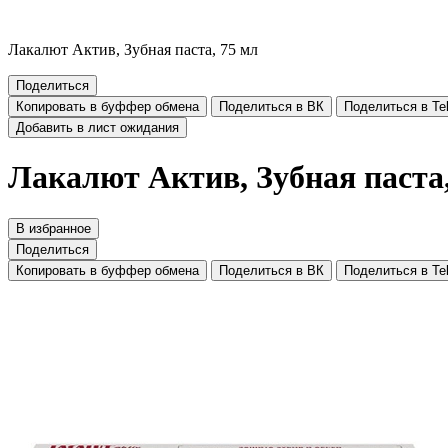
Лакалют Актив, Зубная паста, 75 мл
Поделиться
Копировать в буффер обмена
Поделиться в ВК
Поделиться в Te
Добавить в лист ожидания
Лакалют Актив, Зубная паста,
В избранное
Поделиться
Копировать в буффер обмена
Поделиться в ВК
Поделиться в Te