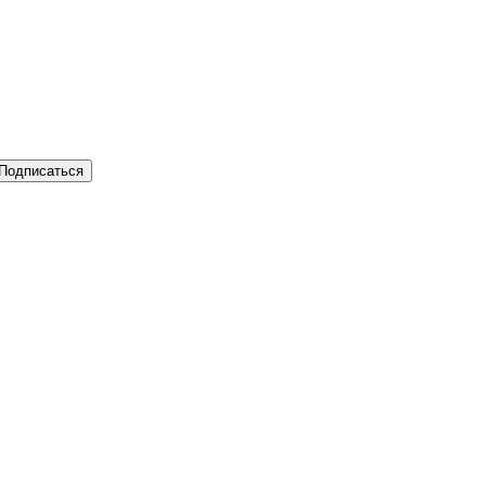
Подписаться