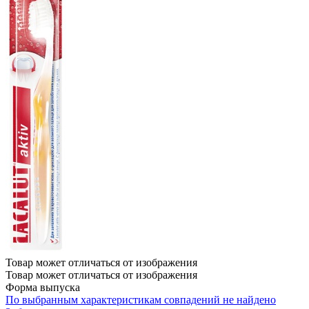
Товар может отличаться от изображения
Товар может отличаться от изображения
Форма выпуска
По выбранным характеристикам совпадений не найдено