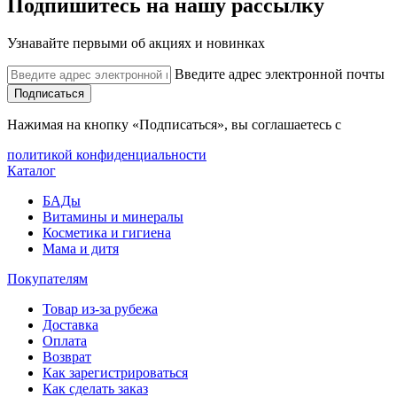
Подпишитесь на нашу рассылку
Узнавайте первыми об акциях и новинках
Введите адрес электронной почты
Подписаться
Нажимая на кнопку «Подписаться», вы соглашаетесь с
политикой конфиденциальности
Каталог
БАДы
Витамины и минералы
Косметика и гигиена
Мама и дитя
Покупателям
Товар из-за рубежа
Доставка
Оплата
Возврат
Как зарегистрироваться
Как сделать заказ