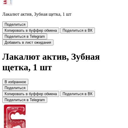
Лакалют актив, Зубная щетка, 1 шт
Поделиться
Копировать в буффер обмена
Поделиться в ВК
Поделиться в Telegram
Добавить в лист ожидания
Лакалют актив, Зубная
щетка, 1 шт
В избранное
Поделиться
Копировать в буффер обмена
Поделиться в ВК
Поделиться в Telegram