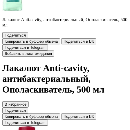
Лакалют Anti-cavity, антибактериальный, Ополаскиватель, 500
мл
Поделиться
Копировать в буффер обмена
Поделиться в ВК
Поделиться в Telegram
Добавить в лист ожидания
Лакалют Anti-cavity,
антибактериальный,
Ополаскиватель, 500 мл
В избранное
Поделиться
Копировать в буффер обмена
Поделиться в ВК
Поделиться в Telegram