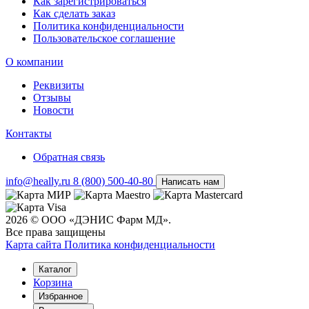
Как зарегистрироваться
Как сделать заказ
Политика конфиденциальности
Пользовательское соглашение
О компании
Реквизиты
Отзывы
Новости
Контакты
Обратная связь
info@heally.ru
8 (800) 500-40-80
Написать нам
2026 © ООО «ДЭНИС Фарм МД».
Все права защищены
Карта сайта
Политика конфиден­циальности
Каталог
Корзина
Избранное