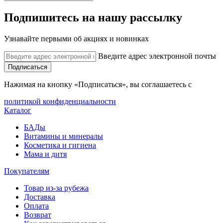
Подпишитесь на нашу рассылку
Узнавайте первыми об акциях и новинках
Введите адрес электронной почты
Подписаться
Нажимая на кнопку «Подписаться», вы соглашаетесь с
политикой конфиденциальности
Каталог
БАДы
Витамины и минералы
Косметика и гигиена
Мама и дитя
Покупателям
Товар из-за рубежа
Доставка
Оплата
Возврат