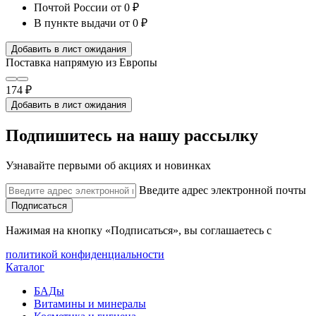
Почтой России
от 0 ₽
В пункте выдачи
от 0 ₽
Добавить в лист ожидания
Поставка напрямую из Европы
174 ₽
Добавить в лист ожидания
Подпишитесь на нашу рассылку
Узнавайте первыми об акциях и новинках
Введите адрес электронной почты
Подписаться
Нажимая на кнопку «Подписаться», вы соглашаетесь с
политикой конфиденциальности
Каталог
БАДы
Витамины и минералы