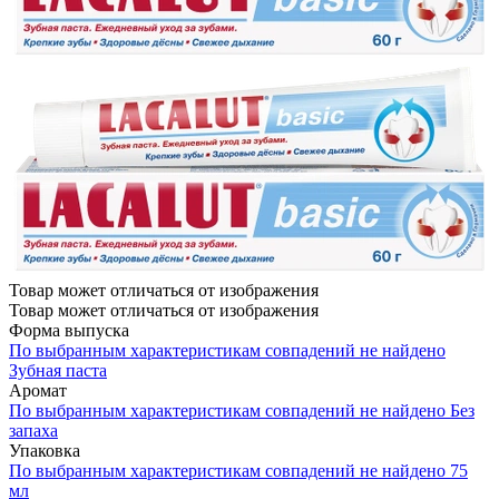
Товар может отличаться от изображения
Товар может отличаться от изображения
Форма выпуска
По выбранным характеристикам совпадений не найдено
Зубная паста
Аромат
По выбранным характеристикам совпадений не найдено
Без
запаха
Упаковка
По выбранным характеристикам совпадений не найдено
75
мл