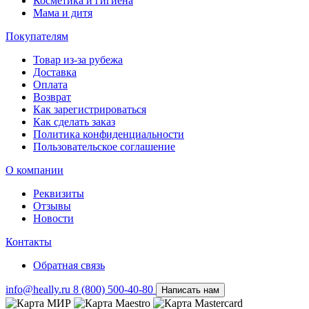
Косметика и гигиена
Мама и дитя
Покупателям
Товар из-за рубежа
Доставка
Оплата
Возврат
Как зарегистрироваться
Как сделать заказ
Политика конфиденциальности
Пользовательское соглашение
О компании
Реквизиты
Отзывы
Новости
Контакты
Обратная связь
info@heally.ru
8 (800) 500-40-80
Написать нам