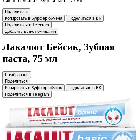
Лакалют Бейсик, Зубная паста, 75 мл
Поделиться
Копировать в буффер обмена
Поделиться в ВК
Поделиться в Telegram
Добавить в лист ожидания
Лакалют Бейсик, Зубная
паста, 75 мл
В избранное
Поделиться
Копировать в буффер обмена
Поделиться в ВК
Поделиться в Telegram