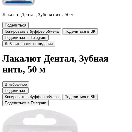
Лакалют Дентал, Зубная нить, 50 м
Поделиться
Копировать в буффер обмена
Поделиться в ВК
Поделиться в Telegram
Добавить в лист ожидания
Лакалют Дентал, Зубная
нить, 50 м
В избранное
Поделиться
Копировать в буффер обмена
Поделиться в ВК
Поделиться в Telegram