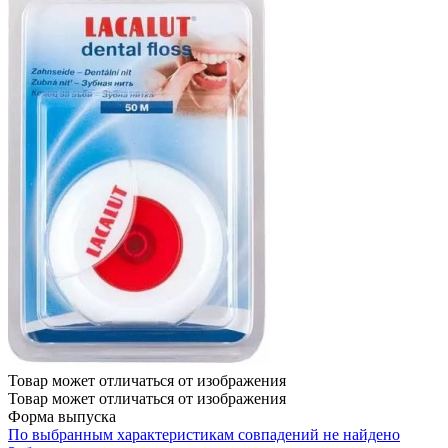
Товар может отличаться от изображения
Товар может отличаться от изображения
Форма выпуска
По выбранным характеристикам совпадений не найдено