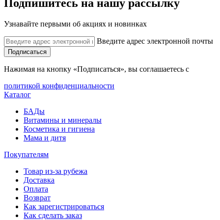
Подпишитесь на нашу рассылку
Узнавайте первыми об акциях и новинках
Введите адрес электронной почты
Подписаться
Нажимая на кнопку «Подписаться», вы соглашаетесь с
политикой конфиденциальности
Каталог
БАДы
Витамины и минералы
Косметика и гигиена
Мама и дитя
Покупателям
Товар из-за рубежа
Доставка
Оплата
Возврат
Как зарегистрироваться
Как сделать заказ