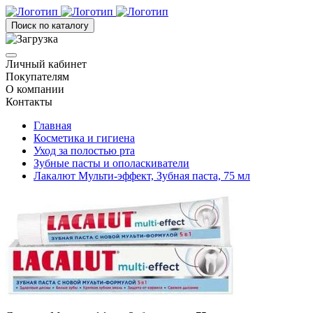
Поиск по каталогу
Личный кабинет
Покупателям
О компании
Контакты
Главная
Косметика и гигиена
Уход за полостью рта
Зубные пасты и ополаскиватели
Лакалют Мульти-эффект, Зубная паста, 75 мл