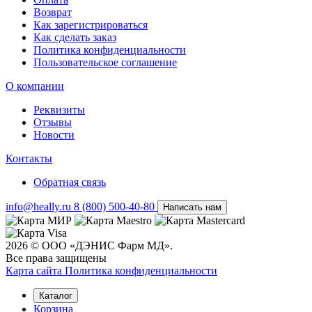
Возврат
Как зарегистрироваться
Как сделать заказ
Политика конфиденциальности
Пользовательское соглашение
О компании
Реквизиты
Отзывы
Новости
Контакты
Обратная связь
info@heally.ru
8 (800) 500-40-80
Написать нам
2026 © ООО «ДЭНИС Фарм МД».
Все права защищены
Карта сайта
Политика конфиден­циальности
Каталог
Корзина