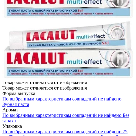
Товар может отличаться от изображения
Товар может отличаться от изображения
Форма выпуска
По выбранным характеристикам совпадений не найдено
Зубная паста
Аромат
По выбранным характеристикам совпадений не найдено
Без
запаха
Упаковка
По выбранным характеристикам совпадений не найдено
75