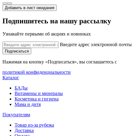
Добавить в лист ожидания
Подпишитесь на нашу рассылку
Узнавайте первыми об акциях и новинках
Введите адрес электронной почты
Подписаться
Нажимая на кнопку «Подписаться», вы соглашаетесь с
политикой конфиденциальности
Каталог
БАДы
Витамины и минералы
Косметика и гигиена
Мама и дитя
Покупателям
Товар из-за рубежа
Доставка
Оплата