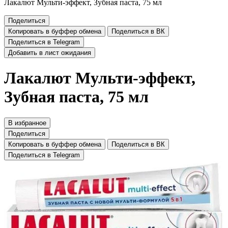
Лакалют Мульти-эффект, Зубная паста, 75 мл
Поделиться
Копировать в буффер обмена
Поделиться в ВК
Поделиться в Telegram
Добавить в лист ожидания
Лакалют Мульти-эффект,
Зубная паста, 75 мл
В избранное
Поделиться
Копировать в буффер обмена
Поделиться в ВК
Поделиться в Telegram