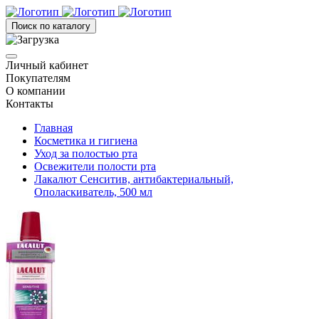
Поиск по каталогу
Личный кабинет
Покупателям
О компании
Контакты
Главная
Косметика и гигиена
Уход за полостью рта
Освежители полости рта
Лакалют Сенситив, антибактериальный,
Ополаскиватель, 500 мл