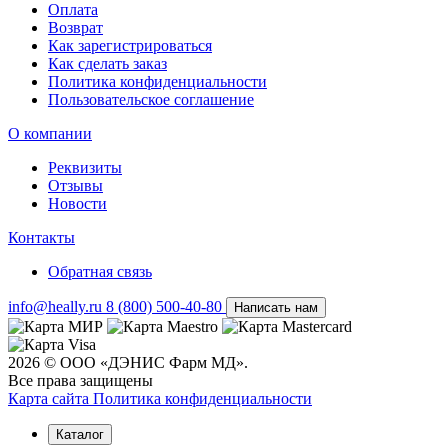
Оплата
Возврат
Как зарегистрироваться
Как сделать заказ
Политика конфиденциальности
Пользовательское соглашение
О компании
Реквизиты
Отзывы
Новости
Контакты
Обратная связь
info@heally.ru
8 (800) 500-40-80
Написать нам
2026 © ООО «ДЭНИС Фарм МД».
Все права защищены
Карта сайта
Политика конфиден­циальности
Каталог