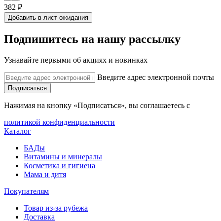
382 ₽
Добавить в лист ожидания
Подпишитесь на нашу рассылку
Узнавайте первыми об акциях и новинках
Введите адрес электронной почты
Подписаться
Нажимая на кнопку «Подписаться», вы соглашаетесь с
политикой конфиденциальности
Каталог
БАДы
Витамины и минералы
Косметика и гигиена
Мама и дитя
Покупателям
Товар из-за рубежа
Доставка