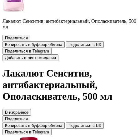
Лакалют Сенситив, антибактериальный, Ополаскиватель, 500
мл
Поделиться
Копировать в буффер обмена
Поделиться в ВК
Поделиться в Telegram
Добавить в лист ожидания
Лакалют Сенситив,
антибактериальный,
Ополаскиватель, 500 мл
В избранное
Поделиться
Копировать в буффер обмена
Поделиться в ВК
Поделиться в Telegram