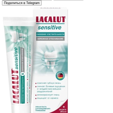
Поделиться в Telegram