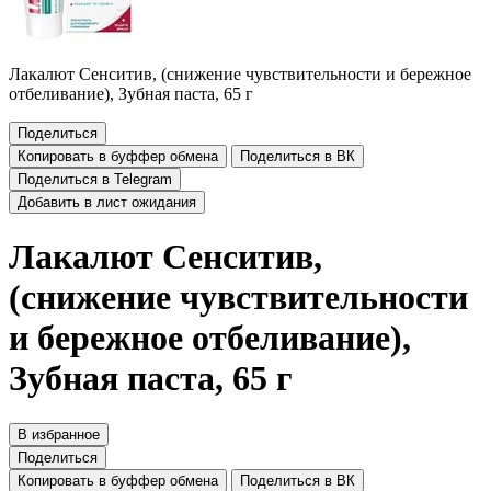
Лакалют Сенситив, (снижение чувствительности и бережное
отбеливание), Зубная паста, 65 г
Поделиться
Копировать в буффер обмена
Поделиться в ВК
Поделиться в Telegram
Добавить в лист ожидания
Лакалют Сенситив,
(снижение чувствительности
и бережное отбеливание),
Зубная паста, 65 г
В избранное
Поделиться
Копировать в буффер обмена
Поделиться в ВК