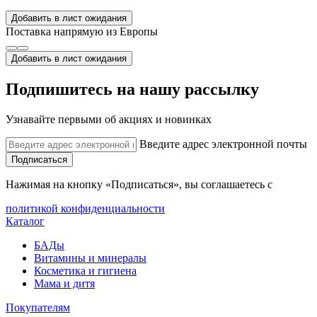
Добавить в лист ожидания
Поставка напрямую из Европы
Добавить в лист ожидания
Подпишитесь на нашу рассылку
Узнавайте первыми об акциях и новинках
Введите адрес электронной почты
Подписаться
Нажимая на кнопку «Подписаться», вы соглашаетесь с
политикой конфиденциальности
Каталог
БАДы
Витамины и минералы
Косметика и гигиена
Мама и дитя
Покупателям