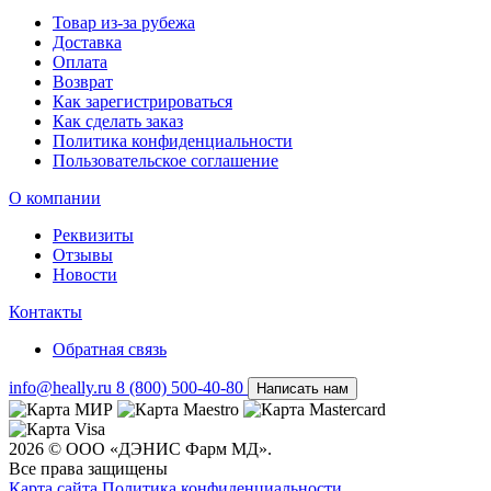
Товар из-за рубежа
Доставка
Оплата
Возврат
Как зарегистрироваться
Как сделать заказ
Политика конфиденциальности
Пользовательское соглашение
О компании
Реквизиты
Отзывы
Новости
Контакты
Обратная связь
info@heally.ru
8 (800) 500-40-80
Написать нам
2026 © ООО «ДЭНИС Фарм МД».
Все права защищены
Карта сайта
Политика конфиден­циальности