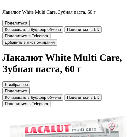
Лакалют White Multi Care, Зубная паста, 60 г
Поделиться
Копировать в буффер обмена
Поделиться в ВК
Поделиться в Telegram
Добавить в лист ожидания
Лакалют White Multi Care,
Зубная паста, 60 г
В избранное
Поделиться
Копировать в буффер обмена
Поделиться в ВК
Поделиться в Telegram