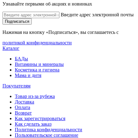
Узнавайте первыми об акциях и новинках
Введите адрес электронной почты
Подписаться
Нажимая на кнопку «Подписаться», вы соглашаетесь с
политикой конфиденциальности
Каталог
БАДы
Витамины и минералы
Косметика и гигиена
Мама и дитя
Покупателям
Товар из-за рубежа
Доставка
Оплата
Возврат
Как зарегистрироваться
Как сделать заказ
Политика конфиденциальности
Пользовательское соглашение