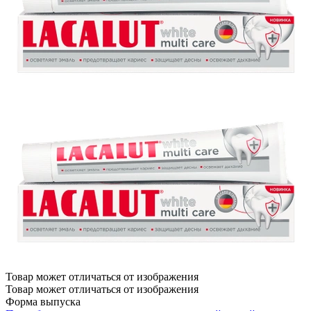
Товар может отличаться от изображения
Товар может отличаться от изображения
Форма выпуска