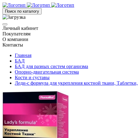
Поиск по каталогу
Личный кабинет
Покупателям
О компании
Контакты
Главная
БАД
БАД для разных систем организма
Опорно-двигательная система
Кости и суставы
Леди-с формула для укрепления костной ткани, Таблетки,