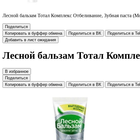
Лесной бальзам Тотал Комплекс Отбеливание, Зубная паста (Мо
Поделиться
Копировать в буффер обмена
Поделиться в ВК
Поделиться в Te
Добавить в лист ожидания
Лесной бальзам Тотал Комплек
В избранное
Поделиться
Копировать в буффер обмена
Поделиться в ВК
Поделиться в Te