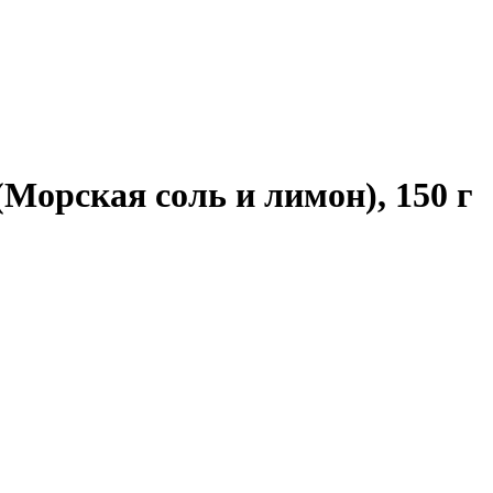
Морская соль и лимон), 150 г