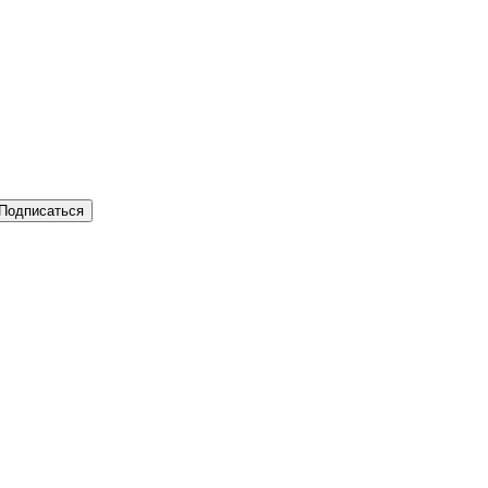
Подписаться