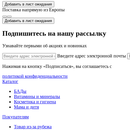
Добавить в лист ожидания
Поставка напрямую из Европы
Добавить в лист ожидания
Подпишитесь на нашу рассылку
Узнавайте первыми об акциях и новинках
Введите адрес электронной почты
Нажимая на кнопку «Подписаться», вы соглашаетесь с
политикой конфиденциальности
Каталог
БАДы
Витамины и минералы
Косметика и гигиена
Мама и дитя
Покупателям
Товар из-за рубежа