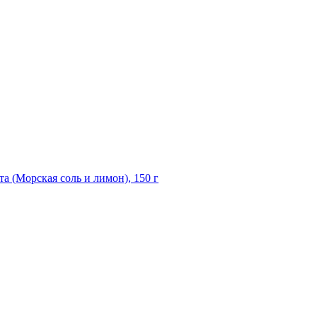
а (Морская соль и лимон), 150 г