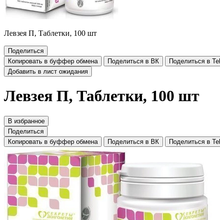
Левзея П, Таблетки, 100 шт
Поделиться
Копировать в буффер обмена
Поделиться в ВК
Поделиться в Te
Добавить в лист ожидания
Левзея П, Таблетки, 100 шт
В избранное
Поделиться
Копировать в буффер обмена
Поделиться в ВК
Поделиться в Te