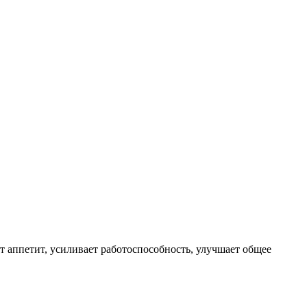
т аппетит, усиливает работоспособность, улучшает общее