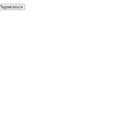
Подписаться