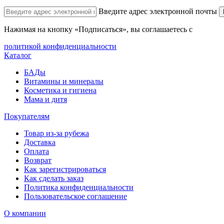
Введите адрес электронной почты
Нажимая на кнопку «Подписаться», вы соглашаетесь с
политикой конфиденциальности
Каталог
БАДы
Витамины и минералы
Косметика и гигиена
Мама и дитя
Покупателям
Товар из-за рубежа
Доставка
Оплата
Возврат
Как зарегистрироваться
Как сделать заказ
Политика конфиденциальности
Пользовательское соглашение
О компании