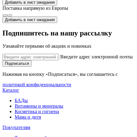
Добавить в лист ожидания
Поставка напрямую из Европы
Добавить в лист ожидания
Подпишитесь на нашу рассылку
Узнавайте первыми об акциях и новинках
Введите адрес электронной почты
Подписаться
Нажимая на кнопку «Подписаться», вы соглашаетесь с
политикой конфиденциальности
Каталог
БАДы
Витамины и минералы
Косметика и гигиена
Мама и дитя
Покупателям