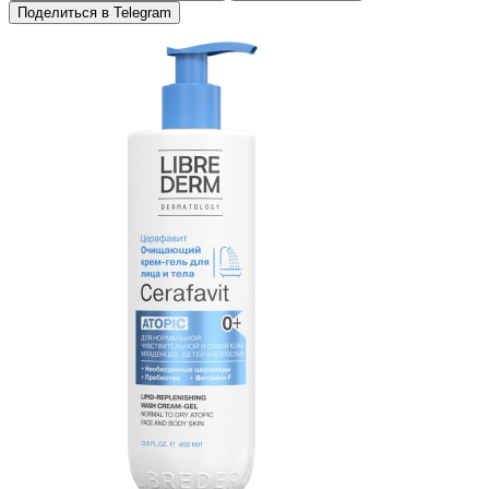
Поделиться в Telegram