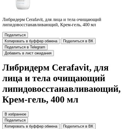
Либридерм Cerafavit, для лица и тела очищающий
липидовосстанавливающий, Крем-гель, 400 мл
Поделиться
Копировать в буффер обмена
Поделиться в ВК
Поделиться в Telegram
Добавить в лист ожидания
Либридерм Cerafavit, для
лица и тела очищающий
липидовосстанавливающий,
Крем-гель, 400 мл
В избранное
Поделиться
Копировать в буффер обмена
Поделиться в ВК