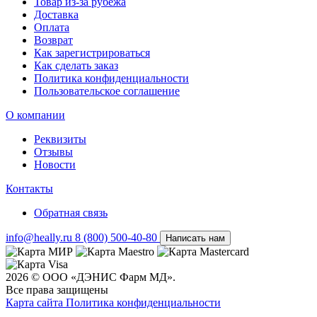
Товар из-за рубежа
Доставка
Оплата
Возврат
Как зарегистрироваться
Как сделать заказ
Политика конфиденциальности
Пользовательское соглашение
О компании
Реквизиты
Отзывы
Новости
Контакты
Обратная связь
info@heally.ru
8 (800) 500-40-80
Написать нам
2026 © ООО «ДЭНИС Фарм МД».
Все права защищены
Карта сайта
Политика конфиден­циальности